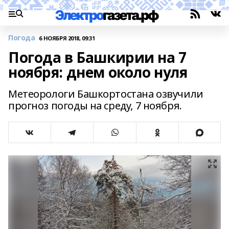
Погода
6 НОЯБРЯ 2018, 09:31
Погода в Башкирии на 7
ноября: днем около нуля
Метеорологи Башкортостана озвучили
прогноз погоды на среду, 7 ноября.