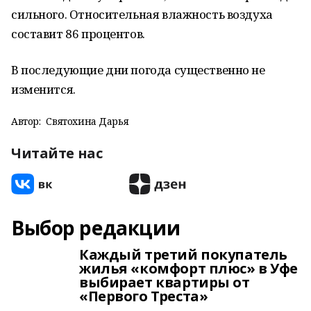
сильного. Относительная влажность воздуха
составит 86 процентов.
В последующие дни погода существенно не
изменится.
Автор:
Святохина Дарья
Читайте нас
Выбор редакции
Каждый третий покупатель
жилья «комфорт плюс» в Уфе
выбирает квартиры от
«Первого Треста»