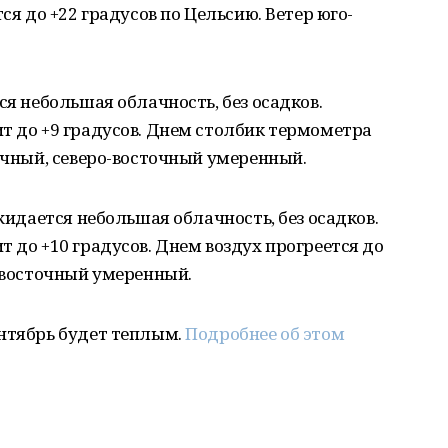
ся до +22 градусов по Цельсию. Ветер юго-
ся небольшая облачность, без осадков.
т до +9 градусов. Днем столбик термометра
точный, северо-восточный умеренный.
Ожидается небольшая облачность, без осадков.
т до +10 градусов. Днем воздух прогреется до
о-восточный умеренный.
ентябрь будет теплым.
Подробнее об этом