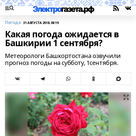
Погода
31 АВГУСТА 2018, 08:19
Какая погода ожидается в
Башкирии 1 сентября?
Метеорологи Башкортостана озвучили
прогноз погоды на субботу, 1сентября.