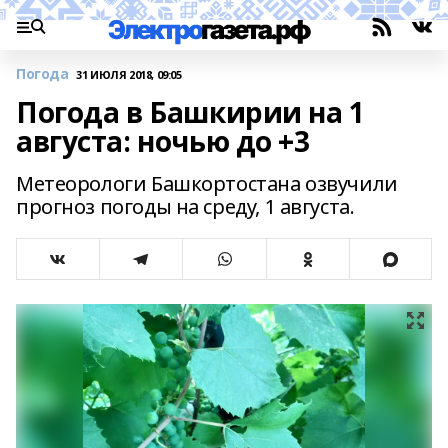
Погода
31 ИЮЛЯ 2018, 09:05
Погода в Башкирии на 1
августа: ночью до +3
Метеорологи Башкортостана озвучили
прогноз погоды на среду, 1 августа.