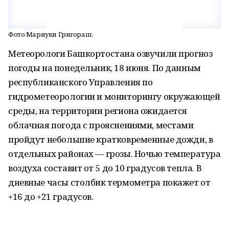
Фото Мариуки Григораш.
Метеорологи Башкортостана озвучили прогноз
погоды на понедельник, 18 июня. По данным
республиканского Управления по
гидрометеорологии и мониторингу окружающей
среды, на территории региона ожидается
облачная погода с прояснениями, местами
пройдут небольшие кратковременные дожди, в
отдельных районах — грозы. Ночью температура
воздуха составит от 5 до 10 градусов тепла. В
дневные часы столбик термометра покажет от
+16 до +21 градусов.