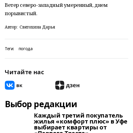
Ветер северо-западный умеренный, днем
порывистый.
Автор:
Святохина Дарья
Теги:
погода
Читайте нас
Выбор редакции
Каждый третий покупатель
жилья «комфорт плюс» в Уфе
выбирает квартиры от