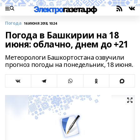
Погода
16 ИЮНЯ 2018, 10:24
Погода в Башкирии на 18
июня: облачно, днем до +21
Метеорологи Башкортостана озвучили
прогноз погоды на понедельник, 18 июня.