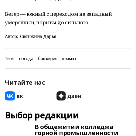
Ветер — южный с переходом на западный
умеренный, порывы до сильного.
Автор:
Святохина Дарья
Теги:
погода
башкирия
климат
Читайте нас
Выбор редакции
В общежитии колледжа
горной промышленности