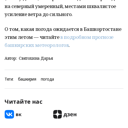
на северный умеренный, местами шквалистое
усиление ветра до сильного.
О том, какая погода ожидается в Башкортостане
этим летом — читайте
в подробном прогнозе
башкирских метеорологов
.
Автор:
Святохина Дарья
Теги:
башкирия
погода
Читайте нас