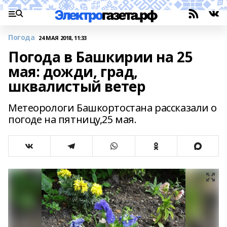
Погода
24 МАЯ 2018, 11:33
Погода в Башкирии на 25
мая: дожди, град,
шквалистый ветер
Метеорологи Башкортостана рассказали о
погоде на пятницу,25 мая.