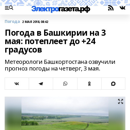
Погода
2 МАЯ 2018, 08:42
Погода в Башкирии на 3
мая: потеплеет до +24
градусов
Метеорологи Башкортостана озвучили
прогноз погоды на четверг, 3 мая.