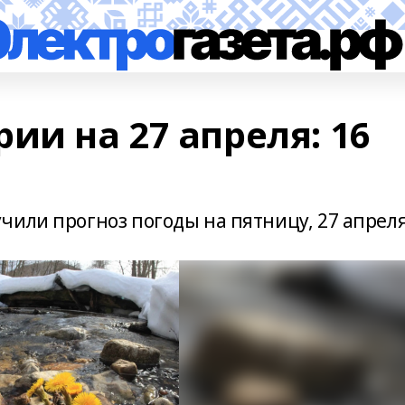
ии на 27 апреля: 16
чили прогноз погоды на пятницу, 27 апреля