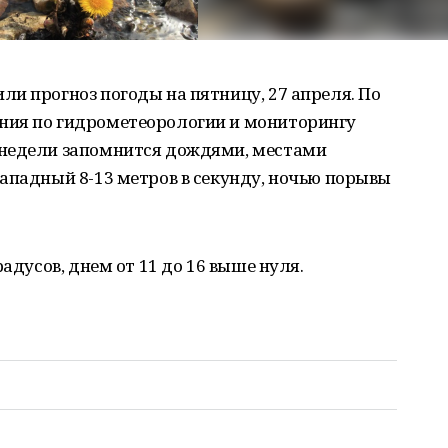
и прогноз погоды на пятницу, 27 апреля. По
ния по гидрометеорологии и мониторингу
 недели запомнится дождями, местами
ападный 8-13 метров в секунду, ночью порывы
радусов, днем от 11 до 16 выше нуля.