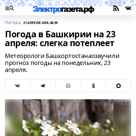
Погода
21 АПРЕЛЯ 2018, 06:39
Погода в Башкирии на 23
апреля: слегка потеплеет
Метеорологи Башкортостанаозвучили
прогноз погоды на понедельник, 23
апреля.