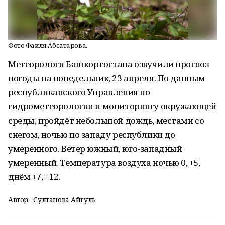
Фото Фаиля Абсатарова.
Метеорологи Башкортостана озвучили прогноз
погоды на понедельник, 23 апреля. По данным
республиканского Управления по
гидрометеорологии и мониторингу окружающей
среды, пройдёт небольшой дождь, местами со
снегом, ночью по западу республики до
умеренного. Ветер южный, юго-западный
умеренный. Температура воздуха ночью 0, +5,
днём +7, +12.
Автор:
Султанова Айгуль