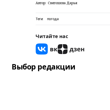
Автор:
Святохина Дарья
Теги:
погода
Читайте нас
Выбор редакции