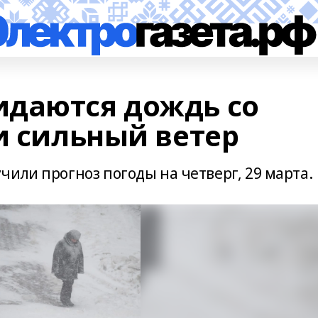
даются дождь со
и сильный ветер
или прогноз погоды на четверг, 29 марта.