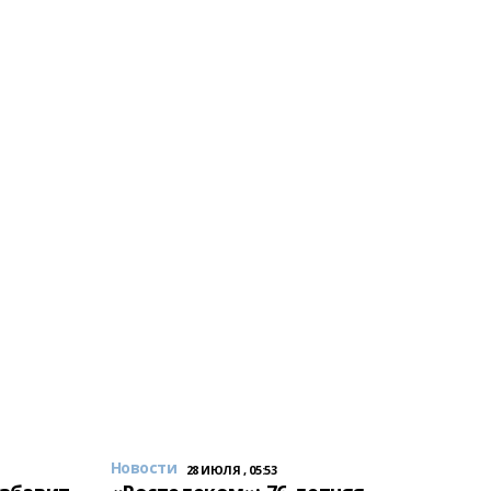
Новости
28 ИЮЛЯ , 05:53