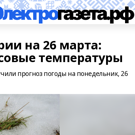
ии на 26 марта:
совые температуры
чили прогноз погоды на понедельник, 26