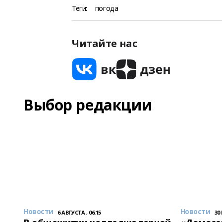
Теги:
погода
Читайте нас
Выбор редакции
Новости
Новости
6 АВГУСТА , 06:15
30