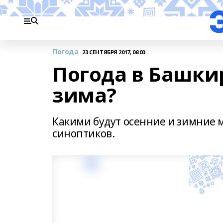
Погода
23 СЕНТЯБРЯ 2017, 06:00
Погода в Башки
зима?
Какими будут осенние и зимние м
синоптиков.