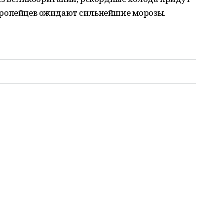
 европейцев ожидают сильнейшие морозы.