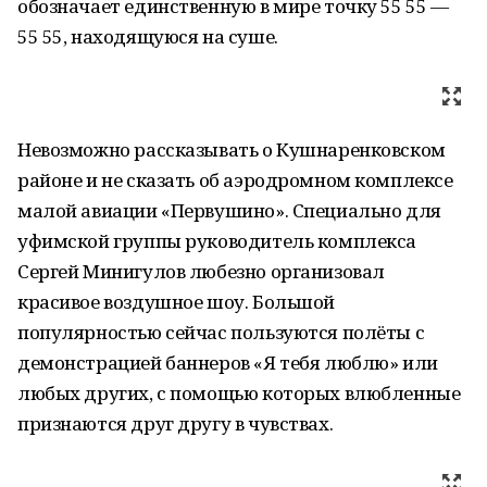
обозначает единственную в мире точку 55 55 —
55 55, находящуюся на суше.
Невозможно рассказывать о Кушнаренковском
районе и не сказать об аэродромном комплексе
малой авиации «Первушино». Специально для
уфимской группы руководитель комплекса
Сергей Минигулов любезно организовал
красивое воздушное шоу. Большой
популярностью сейчас пользуются полёты с
демонстрацией баннеров «Я тебя люблю» или
любых других, с помощью которых влюбленные
признаются друг другу в чувствах.