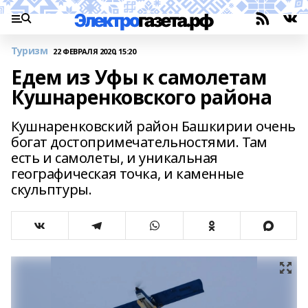
Туризм
22 ФЕВРАЛЯ 2020, 15:20
Едем из Уфы к самолетам
Кушнаренковского района
Кушнаренковский район Башкирии очень
богат достопримечательностями. Там
есть и самолеты, и уникальная
географическая точка, и каменные
скульптуры.