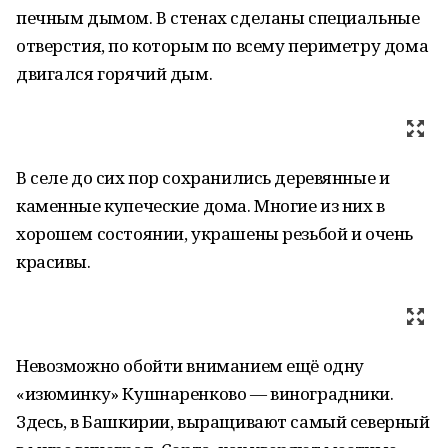
печным дымом. В стенах сделаны специальные
отверстия, по которым по всему периметру дома
двигался горячий дым.
В селе до сих пор сохранились деревянные и
каменные купеческие дома. Многие из них в
хорошем состоянии, украшены резьбой и очень
красивы.
Невозможно обойти вниманием ещё одну
«изюминку» Кушнаренково — виноградники.
Здесь, в Башкирии, выращивают самый северный