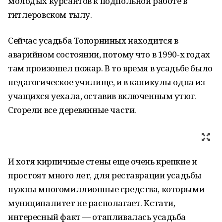
молодых курсантов к подпольной работе в
гитлеровском тылу.
Сейчас усадьба Топорниных находится в
аварийном состоянии, потому что в 1990-х годах
там произошел пожар. В то время в усадьбе было
педагогическое училище, и в каникулы одна из
учащихся уехала, оставив включенным утюг.
Сгорели все деревянные части.
И хотя кирпичные стены еще очень крепкие и
простоят много лет, для реставрации усадьбы
нужны многомиллионные средства, которыми
муниципалитет не располагает. Кстати,
интересный факт — отапливалась усадьба