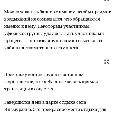
Можно заказать баннер с именем, чтобы предмет
воздыханий не сомневался, что обращаются
именно к нему. Некоторым участникам
уфимской группы удалось стать участниками
процесса — они взглянули на мир свысока, из
кабины легкомоторного самолета.
Поскольку костяк группы состоял из
журналистов, то с неба даже велась прямая
трансляция в соцсетях.
Завершился день в парке отдыха села
Ильмурзино. Это прекрасное место отдыха для