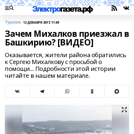
Туризм
12 ДЕКАБРЯ 2017, 11:49
Зачем Михалков приезжал в
Башкирию? [ВИДЕО]
Оказывается, жители района обратились
к Сергею Михалкову с просьбой о
помощи... Подробности этой истории
читайте в нашем материале.