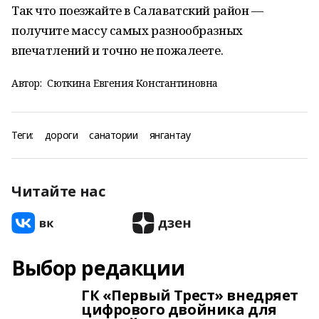
Так что поезжайте в Салаватский район —
получите массу самых разнообразных
впечатлений и точно не пожалеете.
Автор:
Сюткина Евгения Константиновна
Теги:
дороги
санатории
янгантау
Читайте нас
Выбор редакции
ГК «Первый Трест» внедряет
цифрового двойника для