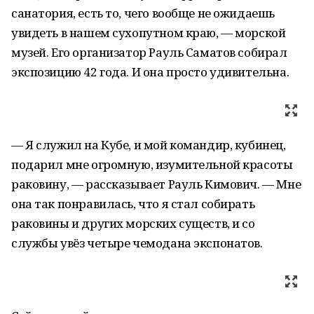
санатория, есть то, чего вообще не ожидаешь
увидеть в нашем сухопутном краю, — морской
музей. Его организатор Рауль Саматов собирал
экспозицию 42 года. И она просто удивительна.
— Я служил на Кубе, и мой командир, кубинец,
подарил мне огромную, изумительной красоты
раковину, — рассказывает Рауль Кимович. — Мне
она так понравилась, что я стал собирать
раковины и других морских существ, и со
службы увёз четыре чемодана экспонатов.