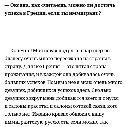
— Оксана, как считаешь, можно ли достичь
успеха в Греции, если ты иммигрант?
— Конечно! Моя новая подруга и партнер по
бизнесу очень много переезжала из страны в
страну. Для нее Греция — это пятая страна
проживания, и в каждой она добивалась очень
больших успехов. Помимо нее я знаю очень много
девушек, добившихся успехов здесь. Сколько
девушек вокруг меня добиваются всего и с нуля:
и салоны красоты, и салоны сотовой связи, кого
только нет. Именно кризис обнажил нашу
иммигрантскую русскость, если можно так