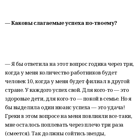
— Каковы слагаемые успеха по-твоему?
— Я бы ответила на этот вопрос годика через три,
когда у меня количество работников будет
человек 10, когда у меня будет филиал в другой
стране. У каждого успех свой. Для кого-то — это
здоровые дети, для кого-то — покой в семье. Но я
бы выделила один нюанс успеха — это удача!
Греки в этом вопросе на меня повлияли все-таки,
мне осталось поплевать через плечо три раза
(смеется). Так должны сойтись звезды,