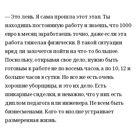
— Это лень. Я сама прошла этот этап. Ты
находишь постоянную работу и знаешь, что 1000
евро в месяц заработаешь точно, даже если эта
работа тяжелая физически. В такой ситуации
вряд ли захочется пойти на что-то большее.
Поскольку, открывая свое дело, нужно быть
готовым к работе не по восемь часов, а по 10, 12 и
больше часов в сутки. Но все же есть очень
хорошие уборщицы, и это их дело. Есть
шикарные сиделки, и неважно, что у них есть
диплом педагога или инженера. Не всем быть
бизнесменами. Кого-то вполне устраивает
размеренная жизнь.