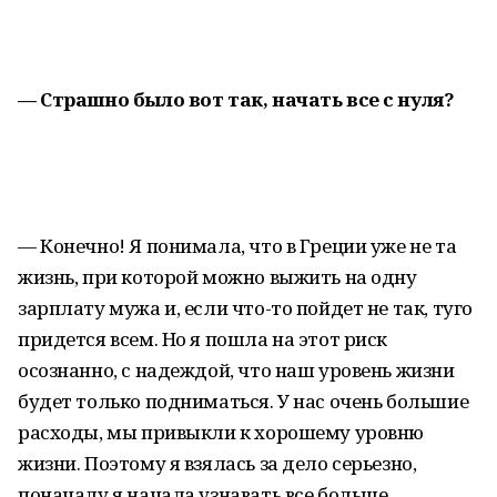
— Страшно было вот так, начать все с нуля?
— Конечно! Я понимала, что в Греции уже не та
жизнь, при которой можно выжить на одну
зарплату мужа и, если что-то пойдет не так, туго
придется всем. Но я пошла на этот риск
осознанно, с надеждой, что наш уровень жизни
будет только подниматься. У нас очень большие
расходы, мы привыкли к хорошему уровню
жизни. Поэтому я взялась за дело серьезно,
поначалу я начала узнавать все больше