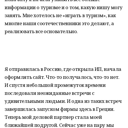
информации о туризме и о том, какую нишу могу
занять. Мне хотелось не «играть в туризм», как
многие наши соотечественники это делают, а
реализовать все основательно.
Я отправилась в Россию, где открыла ИП, начала
оформлять сайт. Что-то получалось, что-то нет.
И спустя небольшой промежуток времени
последовали неожиданные встречи с
удивительными людьми. И одна из таких встреч
завершилась запуском фирмы здесь в Греции.
Теперь мой деловой партнер стала моей
ближайшей подругой. Сейчас уже на пару мы