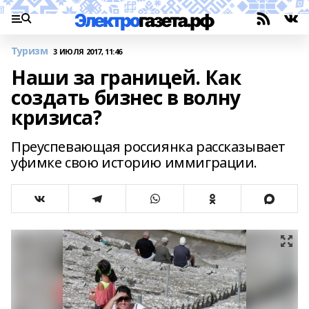
Туризм
3 ИЮЛЯ 2017, 11:46
Наши за границей. Как
создать бизнес в волну
кризиса?
Преуспевающая россиянка рассказывает
уфимке свою историю иммиграции.