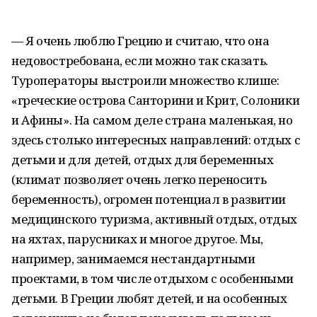
— Я очень люблю Грецию и считаю, что она
недовостребована, если можно так сказать.
Туроператоры выстроили множество клише:
«греческие острова Санторини и Крит, Солоники
и Афины». На самом деле страна маленькая, но
здесь столько интересных направлений: отдых с
детьми и для детей, отдых для беременных
(климат позволяет очень легко переносить
беременность), огромен потенциал в развитии
медицинского туризма, активный отдых, отдых
на яхтах, парусниках и многое другое. Мы,
например, занимаемся нестандартными
проектами, в том числе отдыхом с особенными
детьми. В Греции любят детей, и на особенных