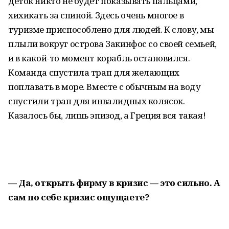
деток никто не будет показывать пальцами,
хихикать за спиной. Здесь очень многое в
туризме приспособлено для людей. К слову, мы
плыли вокруг острова Закинфос со своей семьей,
и в какой-то момент корабль остановился.
Команда спустила трап для желающих
поплавать в море. Вместе с обычным на воду
спустили трап для инвалидных колясок.
Казалось бы, лишь эпизод, а Греция вся такая!
— Да, открыть фирму в кризис — это сильно. А
сам по себе кризис ощущаете?