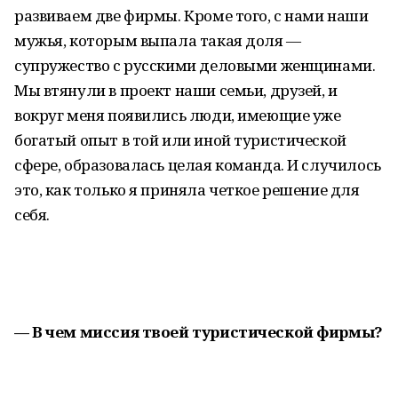
развиваем две фирмы. Кроме того, с нами наши
мужья, которым выпала такая доля —
супружество с русскими деловыми женщинами.
Мы втянули в проект наши семьи, друзей, и
вокруг меня появились люди, имеющие уже
богатый опыт в той или иной туристической
сфере, образовалась целая команда. И случилось
это, как только я приняла четкое решение для
себя.
— В чем миссия твоей туристической фирмы?