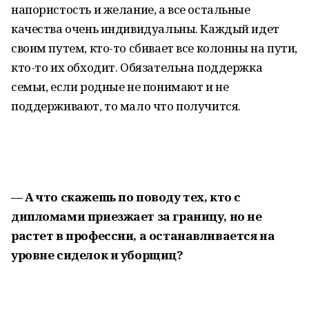
напористость и желание, а все остальные
качества очень индивидуальны. Каждый идет
своим путем, кто-то сбивает все колонны на пути,
кто-то их обходит. Обязательна поддержка
семьи, если родные не понимают и не
поддерживают, то мало что получится.
— А что скажешь по поводу тех, кто с
дипломами приезжает за границу, но не
растет в профессии, а останавливается на
уровне сиделок и уборщиц?