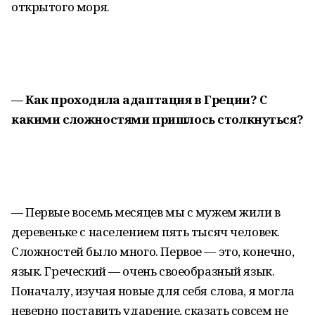
открытого моря.
— Как проходила адаптация в Греции? С
какими сложностями пришлось столкнуться?
— Первые восемь месяцев мы с мужем жили в
деревеньке с населением пять тысяч человек.
Сложностей было много. Первое — это, конечно,
язык. Греческий — очень своеобразный язык.
Поначалу, изучая новые для себя слова, я могла
неверно поставить ударение, сказать совсем не