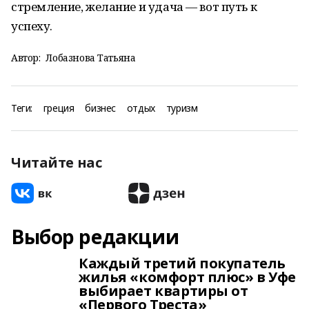
стремление, желание и удача — вот путь к
успеху.
Автор:
Лобазнова Татьяна
Теги:
греция
бизнес
отдых
туризм
Читайте нас
Выбор редакции
Каждый третий покупатель
жилья «комфорт плюс» в Уфе
выбирает квартиры от
«Первого Треста»