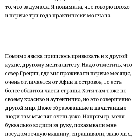
то, что задумала. Я понимала, что говорю плохо
и первые три года практически молчала.
Помимо языка пришлось привыкать и к другой
кухне, другому менталитету. Надо отметить, что
север Греции, где мы проживали первые месяцы,
очень отличается от Афин и островов, то есть
более обжитой части страны. Хотя там тоже по-
своему красиво и аутентично, но это совершенно
другой мир. Даже образованные и начитанные
люди там мыслят очень узко. Например, меня
буквально водили за руку, показывали мне
посудомоечную машину, спрашивали, знаю ли я,