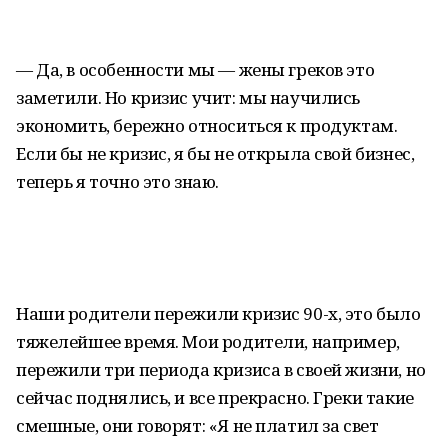
— Да, в особенности мы — жены греков это
заметили. Но кризис учит: мы научились
экономить, бережно относиться к продуктам.
Если бы не кризис, я бы не открыла свой бизнес,
теперь я точно это знаю.
Наши родители пережили кризис 90-х, это было
тяжелейшее время. Мои родители, например,
пережили три периода кризиса в своей жизни, но
сейчас поднялись, и все прекрасно. Греки такие
смешные, они говорят: «Я не платил за свет