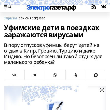
Туризм
20 ИЮНЯ 2017, 13:30
Уфимские дети в поездках
заражаются вирусами
В пору отпусков уфимцы берут детей на
отдых в Кипр, Грецию, Турцию и даже
Индию. Но безопасен ли такой отдых для
маленького ребенка?