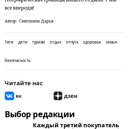
все впереди!
Автор:
Святохина Дарья
Теги:
дети
туризм
отдых
отпуск
здоровье
семья
безопасность
Читайте нас
Выбор редакции
Каждый третий покупатель