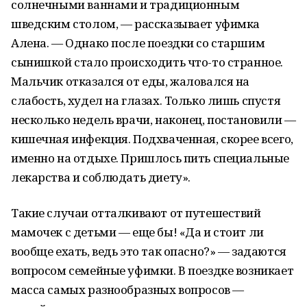
солнечными ваннами и традиционным
шведским столом, — рассказывает уфимка
Алена. — Однако после поездки со старшим
сынишкой стало происходить что-то странное.
Мальчик отказался от еды, жаловался на
слабость, худел на глазах. Только лишь спустя
несколько недель врачи, наконец, постановили —
кишечная инфекция. Подхваченная, скорее всего,
именно на отдыхе. Пришлось пить специальные
лекарства и соблюдать диету».
Такие случаи отталкивают от путешествий
мамочек с детьми — еще бы! «Да и стоит ли
вообще ехать, ведь это так опасно?» — задаются
вопросом семейные уфимки. В поездке возникает
масса самых разнообразных вопросов —