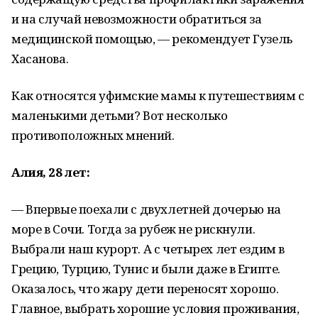
и на случай невозможности обратиться за
медицинской помощью, — рекомендует Гузель
Хасанова.
Как относятся уфимские мамы к путешествиям с
маленькими детьми? Вот несколько
противоположных мнений.
Алия, 28 лет:
— Впервые поехали с двухлетней дочерью на
море в Сочи. Тогда за рубеж не рискнули.
Выбрали наш курорт. А с четырех лет ездим в
Грецию, Турцию, Тунис и были даже в Египте.
Оказалось, что жару дети переносят хорошо.
Главное, выбрать хорошие условия проживания,