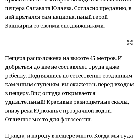
пещера Салавата Юлаева. Согласно преданию, в
ней прятался сам национальный герой
Башкирии со своими сподвижниками.
Пещера расположена на высоте 45 метров. И
добраться до нее не составляет труда даже
ребенку. Поднявшись по естественно созданным
каменным ступеням, вы окажетесь перед входом
в пещеру. Вид оттуда открывается
удивительный! Красивые разноцветные скалы,
внизу река Юрюзань с прозрачной водой.
Отличное место для фотосессии.
Правда, и народу в пещере много. Когда мы туда