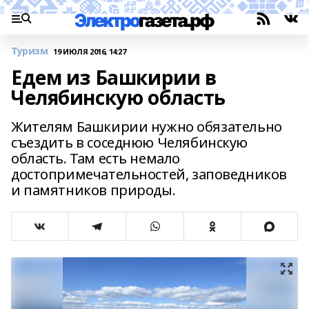
Туризм
19 ИЮЛЯ 2016, 14:27
Едем из Башкирии в
Челябинскую область
Жителям Башкирии нужно обязательно
съездить в соседнюю Челябинскую
область. Там есть немало
достопримечательностей, заповедников
и памятников природы.