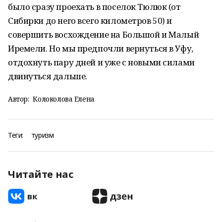
было сразу проехать в поселок Тюлюк (от
Сибирки до него всего километров 50) и
совершить восхождение на Большой и Малый
Иремели. Но мы предпочли вернуться в Уфу,
отдохнуть пару дней и уже с новыми силами
двинуться дальше.
Автор:
Колоколова Елена
Теги:
туризм
Читайте нас