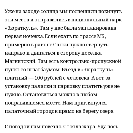
Уже на заходе солнца мы поспешили покинуть
эти места и отправились в национальный парк
«Зюраткуль». Там у нас была запланирована
первая ночевка. Если ехать по трассе М5,
примерно в районе Сатки нужно свернуть
направо и двигаться в сторону поселка
Магнитский. Там есть контрольно-пропускной
пункт со шлагбаумом. Въезд в «Зюраткуль»
платный — 100 рублей с человека. А вот за
установку палатки и парковку платить уже не
нужно. Остановиться можно в любом
понравившемся месте. Нам приглянулся
палаточный городок прямо на берегу озера.
С погодой нам повезло. Стояла жара. Удалось