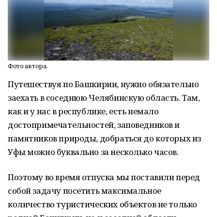
Фото автора.
Путешествуя по Башкирии, нужно обязательно
заехать в соседнюю Челябинскую область. Там,
как и у нас в республике, есть немало
достопримечательностей, заповедников и
памятников природы, добраться до которых из
Уфы можно буквально за несколько часов.
Поэтому во время отпуска мы поставили перед
собой задачу посетить максимальное
количество туристических объектов не только