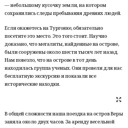
— небольшому кусочку земли, на котором
сохранились следы пребывания древних людей.
Если окажетесь на Тургояке, обязательно
посетите это место. Это того стоит. Научно
доказано, что мегалиты, найденные на острове,
были сооружены около шести тысяч лет назад.
Нам повезло, что на острове в тот день
находилась группа ученых. Они провели для нас
бесплатную экскурсию и показали все
исторические находки.
В общей сложности наша поездка на остров Веры
заняла около двух часов. За аренду весельной