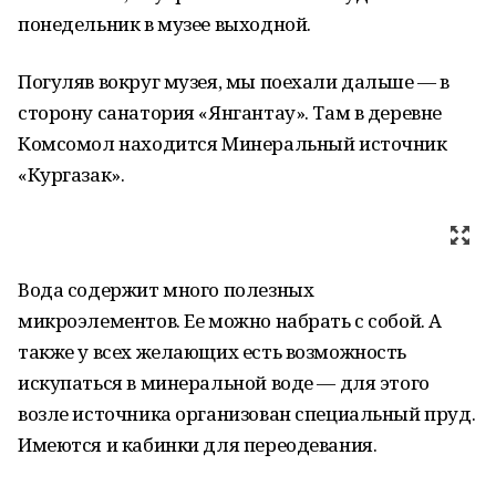
понедельник в музее выходной.
Погуляв вокруг музея, мы поехали дальше — в
сторону санатория «Янгантау». Там в деревне
Комсомол находится Минеральный источник
«Кургазак».
Вода содержит много полезных
микроэлементов. Ее можно набрать с собой. А
также у всех желающих есть возможность
искупаться в минеральной воде — для этого
возле источника организован специальный пруд.
Имеются и кабинки для переодевания.