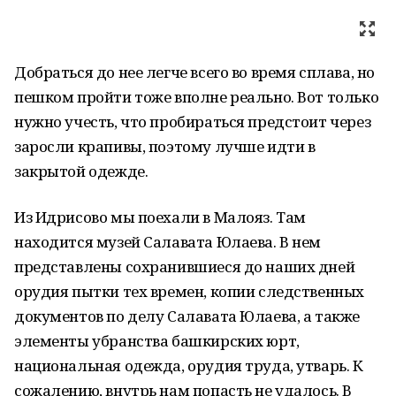
Добраться до нее легче всего во время сплава, но
пешком пройти тоже вполне реально. Вот только
нужно учесть, что пробираться предстоит через
заросли крапивы, поэтому лучше идти в
закрытой одежде.
Из Идрисово мы поехали в Малояз. Там
находится музей Салавата Юлаева. В нем
представлены сохранившиеся до наших дней
орудия пытки тех времен, копии следственных
документов по делу Салавата Юлаева, а также
элементы убранства башкирских юрт,
национальная одежда, орудия труда, утварь. К
сожалению, внутрь нам попасть не удалось. В