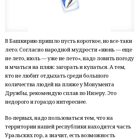
В Башкирию пришло пусть короткое, но все-таки
лето. Согласно народной мудрости «июнь — еще
не лето, июль — уже не лето», надо ловить погоду
и мчаться на пляж: загорать и купаться. А тем,
кто не любит отдыхать среди большого
количества людей на пляже у Монумента
Дружбы, рекомендую сплав по Инзеру. Это
недорого и гораздо интереснее.
Во-первых, надо пользоваться тем, что на
территории нашей республики находится часть
Уральских гор, а значит, есть возможность