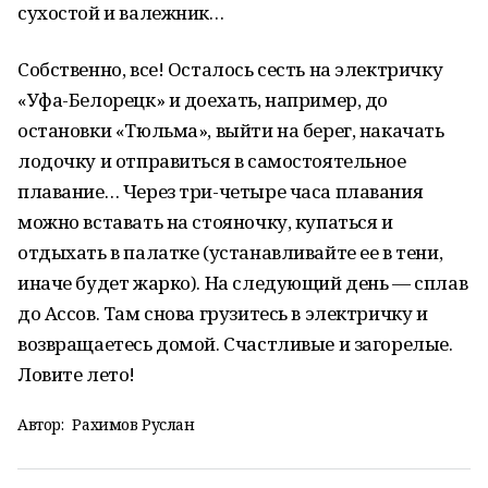
сухостой и валежник…
Собственно, все! Осталось сесть на электричку
«Уфа-Белорецк» и доехать, например, до
остановки «Тюльма», выйти на берег, накачать
лодочку и отправиться в самостоятельное
плавание… Через три-четыре часа плавания
можно вставать на стояночку, купаться и
отдыхать в палатке (устанавливайте ее в тени,
иначе будет жарко). На следующий день — сплав
до Ассов. Там снова грузитесь в электричку и
возвращаетесь домой. Счастливые и загорелые.
Ловите лето!
Автор:
Рахимов Руслан