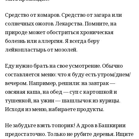
Средство от комаров. Средство от загара или
солнечных ожогов. Лекарства. Помните, на
природе может обостриться хроническая
болезнь или аллергия. Я всегда беру
лейкопластырь от мозолей.
Еду нужно брать на свое усмотрение. Обычно
составляется меню: что я буду есть утром/днем/
вечером. Например, решили: на завтрак —
овсяная каша, на обед — суп с картошкой и
тушенкой, на ужин — шашлычок из курицы.
Исходя из меню, набираете продукты.
Не забудьте взять топорик! А дров в Башкирии
предостаточно. Только не рубите деревья. Ищите