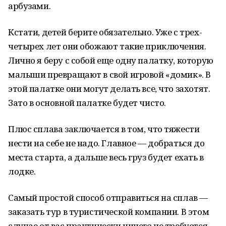
арбузами.
Кстати, детей берите обязательно. Уже с трех-
четырех лет они обожают такие приключения.
Лично я беру с собой еще одну палатку, которую
малыши превращают в свой игровой «домик». В
этой палатке они могут делать все, что захотят.
Зато в основной палатке будет чисто.
Плюс сплава заключается в том, что тяжести
нести на себе не надо. Главное — добраться до
места старта, а дальше весь груз будет ехать в
лодке.
Самый простой способ отправиться на сплав —
заказать тур в туристической компании. В этом
случае от вас практически ничего не требуется.