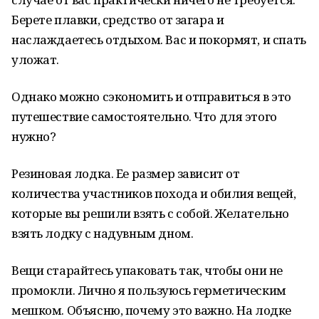
Берете плавки, средство от загара и
наслаждаетесь отдыхом. Вас и покормят, и спать
уложат.
Однако можно сэкономить и отправиться в это
путешествие самостоятельно. Что для этого
нужно?
Резиновая лодка. Ее размер зависит от
количества участников похода и обилия вещей,
которые вы решили взять с собой. Желательно
взять лодку с надувным дном.
Вещи старайтесь упаковать так, чтобы они не
промокли. Лично я пользуюсь герметическим
мешком. Объясню, почему это важно. На лодке