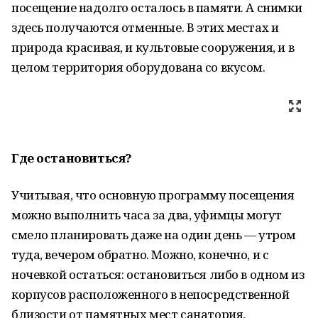
посещение надолго осталось в памяти. А снимки
здесь получаются отменные. В этих местах и
природа красивая, и культовые сооружения, и в
целом территория оборудована со вкусом.
Где остановиться?
Учитывая, что основную программу посещения
можно выполнить часа за два, уфимцы могут
смело планировать даже на один день — утром
туда, вечером обратно. Можно, конечно, и с
ночевкой остаться: остановиться либо в одном из
корпусов расположенного в непосредственной
близости от памятных мест санатория,