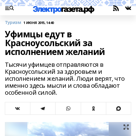
Туризм
1 ИЮНЯ 2015, 14:40
Уфимцы едут в
Красноусольский за
исполнением желаний
Тысячи уфимцев отправляются в
Красноусольский за здоровьем и
исполнением желаний. Люди верят, что
именно здесь мысли и слова обладают
особенной силой.