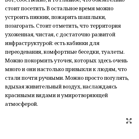
стоит посетить. В остальное время можно
устроить пикник, пожарить шашлыки,
позагорать. Стоит отметить, что территория
ухоженная, чистая, с достаточно развитой
инфраструктурой: есть кабинки для
переодевания, комфортные беседки, туалеты.
Можно покормить уточек, которых здесь очень
много и они настолько привыкли к людям, что
стали почти ручными. Можно просто погулять,
вдыхая живительный воздух, наслаждаясь
красивыми видами и умиротворяющей
атмосферой.