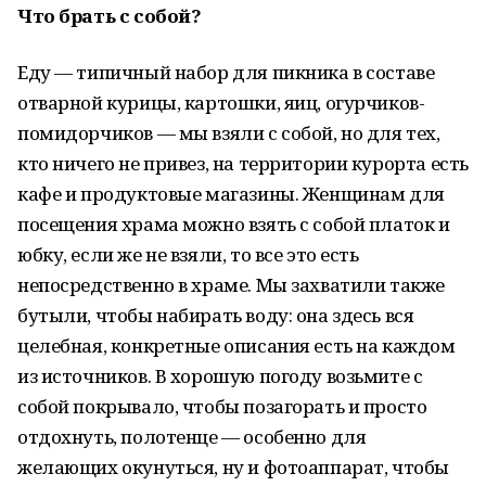
Что брать с собой?
Еду — типичный набор для пикника в составе
отварной курицы, картошки, яиц, огурчиков-
помидорчиков — мы взяли с собой, но для тех,
кто ничего не привез, на территории курорта есть
кафе и продуктовые магазины. Женщинам для
посещения храма можно взять с собой платок и
юбку, если же не взяли, то все это есть
непосредственно в храме. Мы захватили также
бутыли, чтобы набирать воду: она здесь вся
целебная, конкретные описания есть на каждом
из источников. В хорошую погоду возьмите с
собой покрывало, чтобы позагорать и просто
отдохнуть, полотенце — особенно для
желающих окунуться, ну и фотоаппарат, чтобы