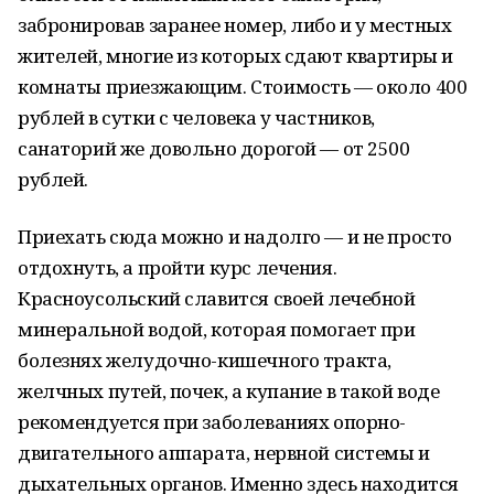
забронировав заранее номер, либо и у местных
жителей, многие из которых сдают квартиры и
комнаты приезжающим. Стоимость — около 400
рублей в сутки с человека у частников,
санаторий же довольно дорогой — от 2500
рублей.
Приехать сюда можно и надолго — и не просто
отдохнуть, а пройти курс лечения.
Красноусольский славится своей лечебной
минеральной водой, которая помогает при
болезнях желудочно-кишечного тракта,
желчных путей, почек, а купание в такой воде
рекомендуется при заболеваниях опорно-
двигательного аппарата, нервной системы и
дыхательных органов. Именно здесь находится