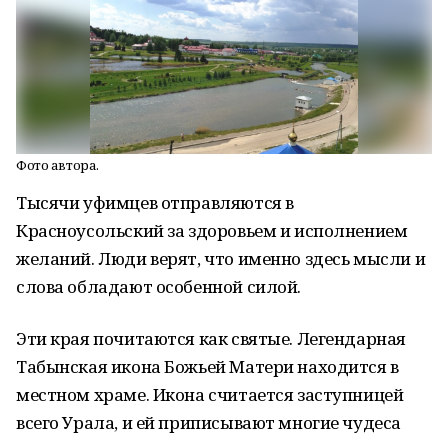
Фото автора.
Тысячи уфимцев отправляются в
Красноусольский за здоровьем и исполнением
желаний. Люди верят, что именно здесь мысли и
слова обладают особенной силой.
Эти края почитаются как святые. Легендарная
Табынская икона Божьей Матери находится в
местном храме. Икона считается заступницей
всего Урала, и ей приписывают многие чудеса