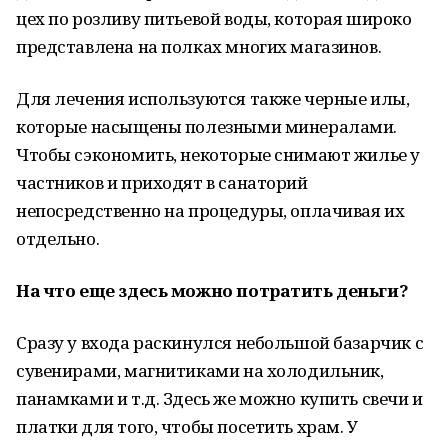
цех по розливу питьевой воды, которая широко
представлена на полках многих магазинов.
Для лечения используются также черные илы,
которые насыщены полезными минералами.
Чтобы сэкономить, некоторые снимают жилье у
частников и приходят в санаторий
непосредственно на процедуры, оплачивая их
отдельно.
На что еще здесь можно потратить деньги?
Сразу у входа раскинулся небольшой базарчик с
сувенирами, магнитиками на холодильник,
панамками и т.д. Здесь же можно купить свечи и
платки для того, чтобы посетить храм. У