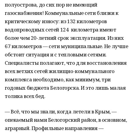
полуострова, до сих пор не имеющий
газоснабжения! Коммунальные сети близки к
критическому износу: из 132 километров
водопроводных сетей 124 километра имеют
более чем 20-летний срок эксплуатации. Из них
67 километров — сети муниципальные. Не лучше
обстоит ситуация и с тепловыми сетями.
Специалисты полагают, что для восстановления
всех ветхих сетей жилищно-коммунального
комплекса необходимо, как минимум, три
годовых бюджета Белогорска. И это лишь малая
толика всех бед.
— Всё, что мы знали, когда летели в Крым, —
опекаемый нами Белогорский район, в основном,
аграрный. Профильные направления —