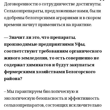
Договоренности о сотрудничестве достигнуты.
Сельхозпрепараты, предложенные нами, были
одобрены белогорскими аграриями и в скором
времени начнут применяться на практике.
— Значит ли это, что препараты,
производимые предприятиями Уфы,
соответствуют требованиям органического
живого земледелия, то есть совершенно не
содержат химикатов и будут закупаться
фермерскими хозяйствами Белогорского
района?
– Мы гарантируем биологическую и
экологическую безопасность и эффективность
сельхозпрепаратов, состоящих исключительно