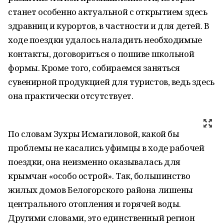
станет особенно актуальной с открытием здесь
здравниц и курортов, в частности и для детей. В
ходе поездки удалось наладить необходимые
контакты, договориться о пошиве школьной
формы. Кроме того, собираемся заняться
сувенирной продукцией для туристов, ведь здесь
она практически отсутствует.
По словам Зухры Исмагиловой, какой бы
проблемы не касались уфимцы в ходе рабочей
поездки, она неизменно оказывалась для
крымчан «особо острой». Так, большинство
жилых домов Белогорского района лишены
центрального отопления и горячей воды.
Другими словами, это единственный регион