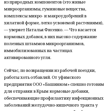
из природных компонентов (это живые
микроорганизмы, гуминовые вещества,
комплексы микро- и макроудобрений в
хилатной форме, легко усвояемой растениями),
— уверяет Наталья Фисенко. — Что касается
кормовых добавок, в них высоко содержание
полезных штаммов микроорганизмов,
иммобилизованных на частицах
активированного угля.
Сейчас, по возвращении из рабочей поездки,
работы хоть отбавляй. От уфимского
предприятия ООО «Башинком» спешно готовим
для отправки в Крым кормовые добавки,
обеспечивающие профилактику инфекционных
заболеваний желудочно-кишечного тракта у