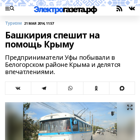
Туризм
21 МАЯ 2014, 11:57
Башкирия спешит на
помощь Крыму
Предприниматели Уфы побывали в
Белогорском районе Крыма и делятся
впечатлениями.