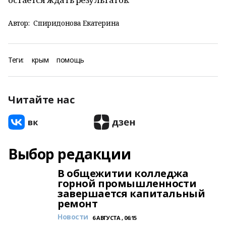
Автор:
Спиридонова Екатерина
Теги:
крым
помощь
Читайте нас
Выбор редакции
В общежитии колледжа
горной промышленности
завершается капитальный
ремонт
Новости
6 АВГУСТА , 06:15