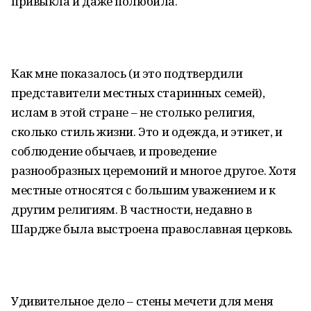
привыкла и даже полюбила.
Как мне показалось (и это подтвердили
представители местных старинных семей),
ислам в этой стране – не столько религия,
сколько стиль жизни. Это и одежда, и этикет, и
соблюдение обычаев, и проведение
разнообразных церемоний и многое другое. Хотя
местные относятся с большим уважением и к
другим религиям. В частности, недавно в
Шардже была выстроена православная церковь.
Удивительное дело – стены мечети для меня