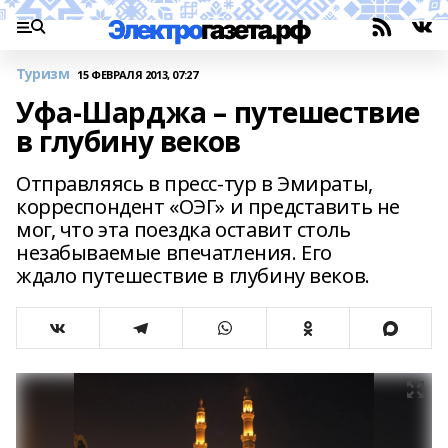
Туризм
15 ФЕВРАЛЯ 2013, 07:27
Уфа-Шарджа – путешествие
в глубину веков
Отправляясь в пресс-тур в Эмираты,
корреспондент «ОЭГ» и представить не
мог, что эта поездка оставит столь
незабываемые впечатления. Его
ждало путешествие в глубину веков.