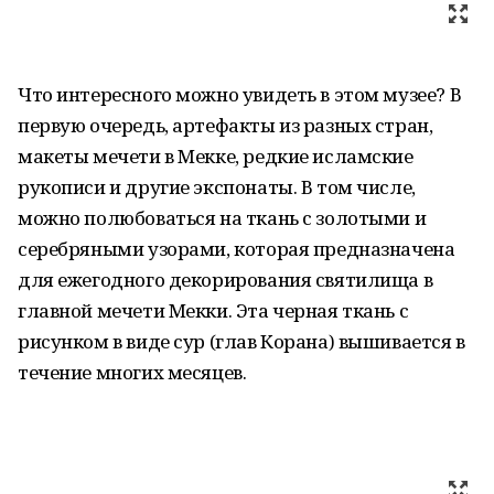
Что интересного можно увидеть в этом музее? В
первую очередь, артефакты из разных стран,
макеты мечети в Мекке, редкие исламские
рукописи и другие экспонаты. В том числе,
можно полюбоваться на ткань с золотыми и
серебряными узорами, которая предназначена
для ежегодного декорирования святилища в
главной мечети Мекки. Эта черная ткань с
рисунком в виде сур (глав Корана) вышивается в
течение многих месяцев.