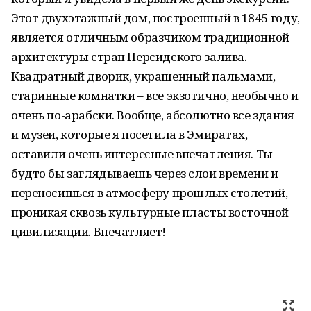
Этот двухэтажный дом, построенный в 1845 году,
является отличным образчиком традиционной
архитектуры стран Персидского залива.
Квадратный дворик, украшенный пальмами,
старинные комнатки – все экзотично, необычно и
очень по-арабски. Вообще, абсолютно все здания
и музеи, которые я посетила в Эмиратах,
оставили очень интересные впечатления. Ты
будто бы заглядываешь через слои времени и
переносишься в атмосферу прошлых столетий,
проникая сквозь культурные пласты восточной
цивилизации. Впечатляет!