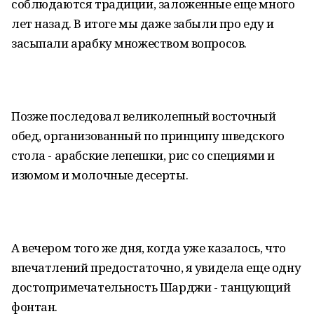
соблюдаются традиции, заложенные еще много
лет назад. В итоге мы даже забыли про еду и
засыпали арабку множеством вопросов.
Позже последовал великолепный восточный
обед, организованный по принципу шведского
стола - арабские лепешки, рис со специями и
изюмом и молочные десерты.
А вечером того же дня, когда уже казалось, что
впечатлений предостаточно, я увидела еще одну
достопримечательность Шарджи - танцующий
фонтан.