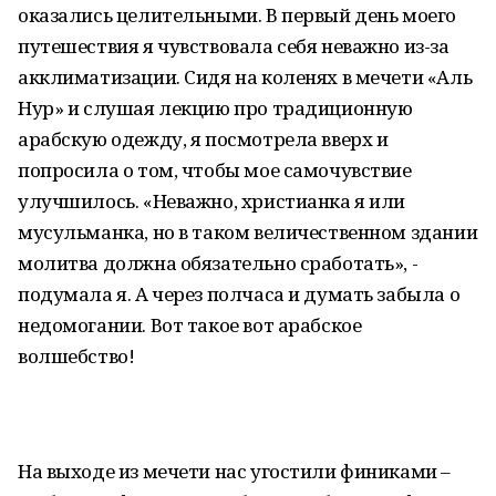
оказались целительными. В первый день моего
путешествия я чувствовала себя неважно из-за
акклиматизации. Сидя на коленях в мечети «Аль
Нур» и слушая лекцию про традиционную
арабскую одежду, я посмотрела вверх и
попросила о том, чтобы мое самочувствие
улучшилось. «Неважно, христианка я или
мусульманка, но в таком величественном здании
молитва должна обязательно сработать», -
подумала я. А через полчаса и думать забыла о
недомогании. Вот такое вот арабское
волшебство!
На выходе из мечети нас угостили финиками –