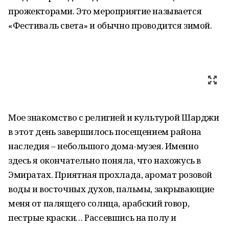
прожекторами. Это мероприятие называется
«Фестиваль света» и обычно проводится зимой.
Мое знакомство с религией и культурой Шарджи
в этот день завершилось посещением района
наследия – небольшого дома-музея. Именно
здесь я окончательно поняла, что нахожусь в
Эмиратах. Приятная прохлада, аромат розовой
воды и восточных духов, пальмы, закрывающие
меня от палящего солнца, арабский говор,
пестрые краски… Рассевшись на полу и