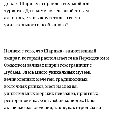
делает Шарджу непривлекательной для
туристов. Да и кому нужен какой-то там
алкоголь, если вокруг столько всего
удивительного и необычного?
Начнем с того, что Шарджа - единственный
эмират, который располагается на Персидском и
Оманском заливах и при этом граничит с
Дубаем. Здесь много уникальных музеев,
великолепных мечетей, традиционных
восточных рынков, мест наследия,
удивительных морских пейзажей, приятных
ресторанов и кафе на любой кошелек. Плюс -
активные развлечения, такие, как стрельба из