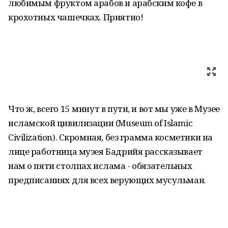
любимым фруктом арабов и арабским кофе в
крохотных чашечках. Приятно!
Что ж, всего 15 минут в пути, и вот мы уже в Музее
исламской цивилизации (Museum of Islamic
Civilization). Скромная, без грамма косметики на
лице работница музея Бадрийя рассказывает
нам о пяти столпах ислама - обязательных
предписаниях для всех верующих мусульман.