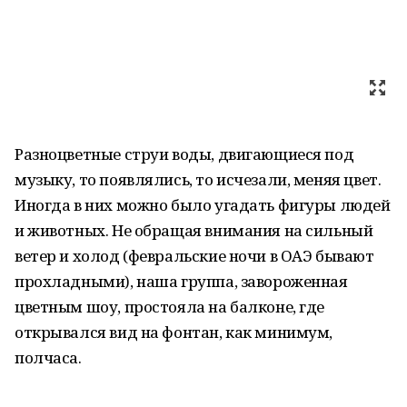
Разноцветные струи воды, двигающиеся под
музыку, то появлялись, то исчезали, меняя цвет.
Иногда в них можно было угадать фигуры людей
и животных. Не обращая внимания на сильный
ветер и холод (февральские ночи в ОАЭ бывают
прохладными), наша группа, завороженная
цветным шоу, простояла на балконе, где
открывался вид на фонтан, как минимум,
полчаса.