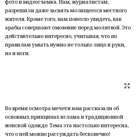
фото и видеосъемка. Нам, журналистам,
разрешили даже заснять молящегося местного
жителя. Кроме того, нам повезло увидеть, как
арабы совершают омовение перед молитвой. Это
действительно интересно, учитывая, что по
правилам умыть нужно не только лицо и руки,
но и ноги.
Во время осмотра мечети нам рассказали об
основных принципах ислама и традиционной
женской одежде. Тема эта настолько интересна,
что о ней можно рассуждать бесконечно!