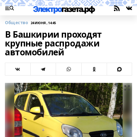
Общество
24 ИЮНЯ , 14:45
В Башкирии проходят
крупные распродажи
автомобилей