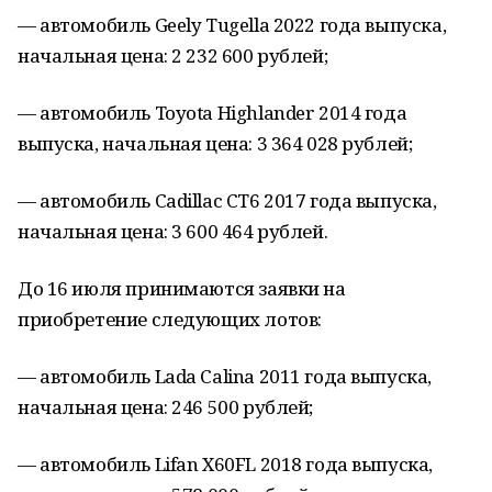
— автомобиль Geely Tugella 2022 года выпуска,
начальная цена: 2 232 600 рублей;
— автомобиль Toyota Highlander 2014 года
выпуска, начальная цена: 3 364 028 рублей;
— автомобиль Cadillac CT6 2017 года выпуска,
начальная цена: 3 600 464 рублей.
До 16 июля принимаются заявки на
приобретение следующих лотов:
— автомобиль Lada Сalina 2011 года выпуска,
начальная цена: 246 500 рублей;
— автомобиль Lifan X60FL 2018 года выпуска,