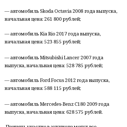
— автомобиль Skoda Octavia 2008 года выпуска,
начальная цена: 261 800 рублей;
— автомобиль Kia Rio 2017 года выпуска,
начальная цена: 523 855 рублей;
— автомобиль Mitsubishi Lancer 2007 года
выпуска, начальная цена: 528 785 рублей;
— автомобиль Ford Focus 2012 года выпуска,
начальная цена: 588 115 рублей;
— автомобиль Mercedes-Benz C180 2009 года
выпуска, начальная цена: 628 575 рублей.
Принять участие в аукционе могут все