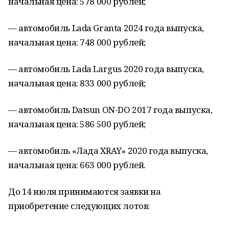
начальная цена: 578 000 рублей;
— автомобиль Lada Granta 2024 года выпуска,
начальная цена: 748 000 рублей;
— автомобиль Lada Largus 2020 года выпуска,
начальная цена: 833 000 рублей;
— автомобиль Datsun ON-DO 2017 года выпуска,
начальная цена: 586 500 рублей;
— автомобиль «Лада XRAY» 2020 года выпуска,
начальная цена: 663 000 рублей.
До 14 июля принимаются заявки на
приобретение следующих лотов: