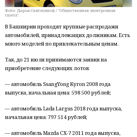
Фото:
Дарьи Святохиной. / "Общественная электронная
газета".
В Башкирии проходят крупные распродажи
автомобилей, принадлежащих должникам. Есть
много моделей по привлекательным ценам.
Так, до 21 июля принимаются заявки на
приобретение следующих лотов:
— автомобиль SsangYong Kyron 2008 года
выпуска, начальная цена: 598 500 рублей;
— автомобиль Lada Largus 2018 года выпуска,
начальная цена: 797 514 рублей;
— автомобиль Mazda CX-7 2011 года выпуска,