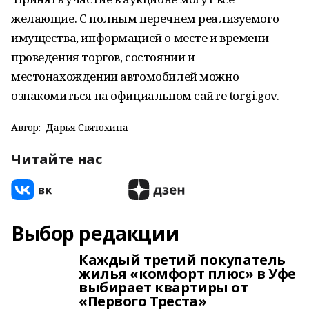
желающие. С полным перечнем реализуемого
имущества, информацией о месте и времени
проведения торгов, состоянии и
местонахождении автомобилей можно
ознакомиться на официальном сайте torgi.gov.
Автор:
Дарья Святохина
Читайте нас
Выбор редакции
Каждый третий покупатель
жилья «комфорт плюс» в Уфе
выбирает квартиры от
«Первого Треста»