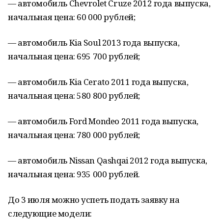
— автомобиль Chevrolet Cruze 2012 года выпуска,
начальная цена: 60 000 рублей;
— автомобиль Kia Soul 2013 года выпуска,
начальная цена: 695 700 рублей;
— автомобиль Kia Cerato 2011 года выпуска,
начальная цена: 580 800 рублей;
— автомобиль Ford Mondeo 2011 года выпуска,
начальная цена: 780 000 рублей;
— автомобиль Nissan Qashqai 2012 года выпуска,
начальная цена: 935 000 рублей.
До 3 июля можно успеть подать заявку на
следующие модели: