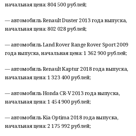
начальная цена: 804 500 рублей;
— автомобиль Renault Duster 2013 года выпуска,
начальная цена: 802 028 рублей;
— автомобиль Land Rover Range Rover Sport 2009
года выпуска, начальная цена: 1 362 900 рублей;
— автомобиль Renault Kaptur 2018 года выпуска,
начальная цена: 1 323 400 рублей;
— автомобиль Honda CR-V 2013 года выпуска,
начальная цена: 1 454 900 рублей;
— автомобиль Kia Optima 2018 года выпуска,
начальная цена: 2 175 992 рублей;