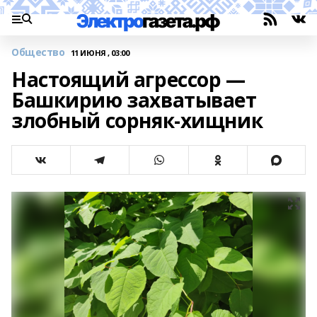
Общество
11 ИЮНЯ , 03:00
Настоящий агрессор —
Башкирию захватывает
злобный сорняк-хищник