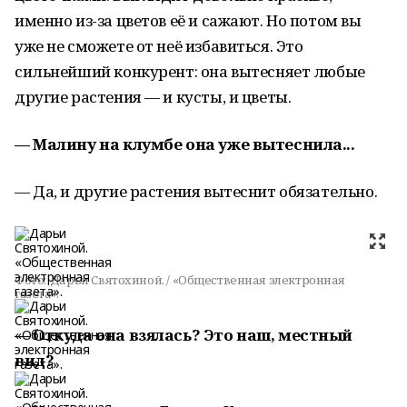
именно из-за цветов её и сажают. Но потом вы
уже не сможете от неё избавиться. Это
сильнейший конкурент: она вытесняет любые
другие растения — и кусты, и цветы.
— Малину на клумбе она уже вытеснила...
— Да, и другие растения вытеснит обязательно.
Фото:
Дарьи Святохиной. / «Общественная электронная
газета».
— Откуда она взялась? Это наш, местный
вид?