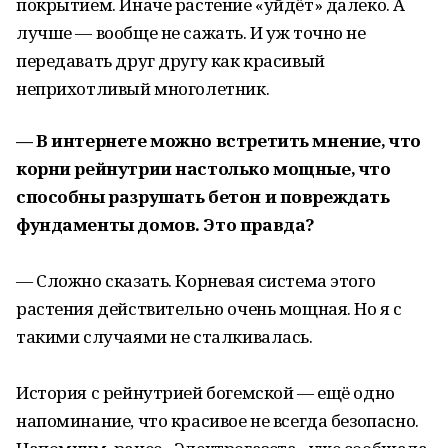
покрытием. Иначе растение «уйдёт» далеко. А
лучше — вообще не сажать. И уж точно не
передавать друг другу как красивый
неприхотливый многолетник.
— В интернете можно встретить мнение, что
корни рейнутрии настолько мощные, что
способны разрушать бетон и повреждать
фундаменты домов. Это правда?
— Сложно сказать. Корневая система этого
растения действительно очень мощная. Но я с
такими случаями не сталкивалась.
История с рейнутрией богемской — ещё одно
напоминание, что красивое не всегда безопасно.