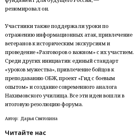
резюмировал он.
Участники также поддержали уроки по
отражению информационных атак, привлечение
ветеранов к историческим экскурсиям и
проведение «Разговоров о важном» с их участием.
Среди других инициатив: единый стандарт
«уроков мужества», привлечение бойцов к
преподаванию ОБЖ, проект «Гид с боевым
опытом» и создание современного аналога
Нахимовского училища. Все эти идеи вошли в
итоговую резолюцию форума.
Автор:
Дарья Святохина
Читайте нас