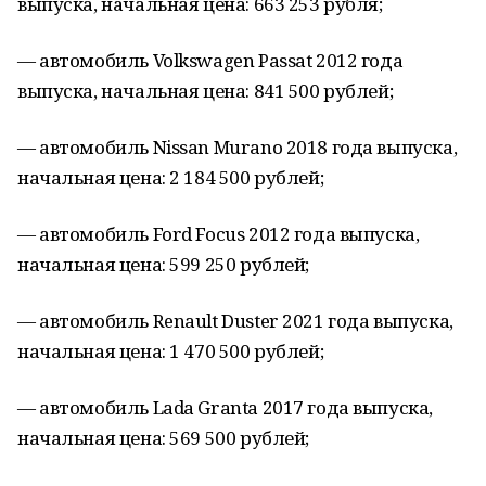
выпуска, начальная цена: 663 253 рубля;
— автомобиль Volkswagen Passat 2012 года
выпуска, начальная цена: 841 500 рублей;
— автомобиль Nissan Murano 2018 года выпуска,
начальная цена: 2 184 500 рублей;
— автомобиль Ford Focus 2012 года выпуска,
начальная цена: 599 250 рублей;
— автомобиль Renault Duster 2021 года выпуска,
начальная цена: 1 470 500 рублей;
— автомобиль Lada Granta 2017 года выпуска,
начальная цена: 569 500 рублей;