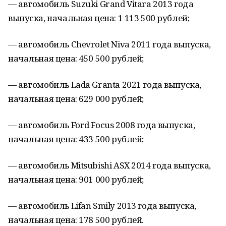
— автомобиль Suzuki Grand Vitara
2013 года
выпуска, начальная цена: 1 113 500 рублей;
— автомобиль Chevrolet Niva 2011 года выпуска,
начальная цена: 450 500 рублей;
— автомобиль Lada Granta 2021 года выпуска,
начальная цена: 629 000 рублей;
— автомобиль Ford Focus 2008 года выпуска,
начальная цена: 433 500 рублей;
— автомобиль Mitsubishi ASX 2014 года выпуска,
начальная цена: 901 000 рублей;
— автомобиль Lifan Smily 2013 года выпуска,
начальная цена: 178 500 рублей.