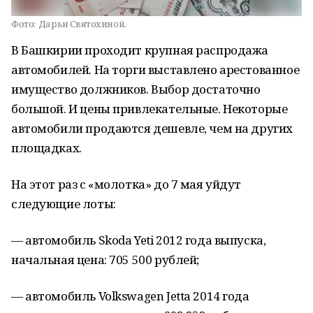
Фото:
Дарьи Святохиной.
В Башкирии проходит крупная распродажа
автомобилей. На торги выставлено арестованное
имущество должников. Выбор достаточно
большой. И цены привлекательные. Некоторые
автомобили продаются дешевле, чем на других
площадках.
На этот раз с «молотка» до 7 мая уйдут
следующие лоты:
— автомобиль Skoda Yeti 2012 года выпуска,
начальная цена: 705 500 рублей;
— автомобиль Volkswagen Jetta 2014 года