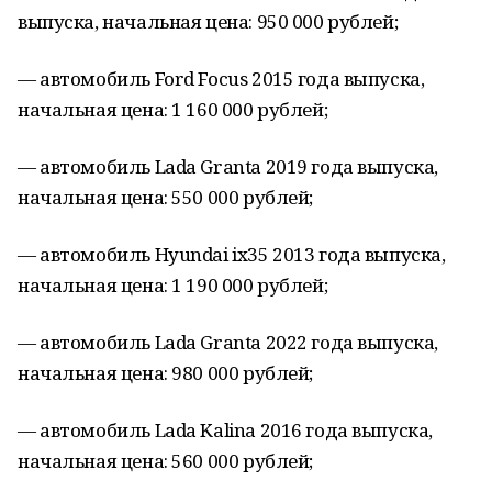
выпуска, начальная цена: 950 000 рублей;
— автомобиль Ford Focus 2015 года выпуска,
начальная цена: 1 160 000 рублей;
— автомобиль Lada Granta 2019 года выпуска,
начальная цена: 550 000 рублей;
— автомобиль Hyundai ix35 2013 года выпуска,
начальная цена: 1 190 000 рублей;
— автомобиль Lada Granta 2022 года выпуска,
начальная цена: 980 000 рублей;
— автомобиль Lada Kalina 2016 года выпуска,
начальная цена: 560 000 рублей;