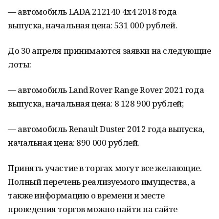
— автомобиль LADA 212140 4x4 2018 года
выпуска, начальная цена: 531 000 рублей.
До 30 апреля принимаются заявки на следующие
лоты:
— автомобиль Land Rover Range Rover 2021 года
выпуска, начальная цена: 8 128 900 рублей;
— автомобиль Renault Duster 2012 года выпуска,
начальная цена: 890 000 рублей.
Принять участие в торгах могут все желающие.
Полный перечень реализуемого имущества, а
также информацию о времени и месте
проведения торгов можно найти на сайте