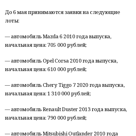
До 6 мая принимаются заявки на следующие
лоты:
— автомобиль Mazda 6 2010 года выпуска,
начальная цена: 705 000 рублей;
— автомобиль Opel Corsa 2010 года выпуска,
начальная цена: 610 000 рублей;
— автомобиль Chery Tiggo 7 2020 года выпуска,
начальная цена: 1 310 000 рублей;
— автомобиль Renault Duster 2013 года выпуска,
начальная цена: 790 000 рублей;
— автомобиль Mitsubishi Outlander 2010 года