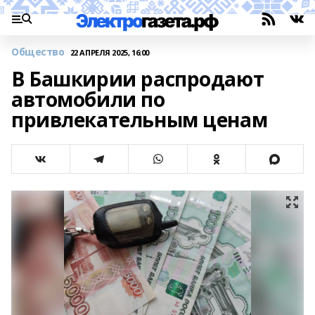
Общество
22 АПРЕЛЯ 2025, 16:00
В Башкирии распродают
автомобили по
привлекательным ценам