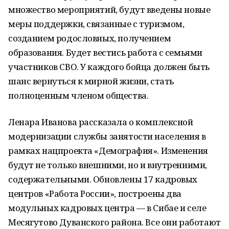
множество мероприятий, будут введены новые
меры поддержки, связанные с туризмом,
созданием родословных, получением
образования. Будет вестись работа с семьями
участников СВО. У каждого бойца должен быть
шанс вернуться к мирной жизни, стать
полноценным членом общества.
Ленара Иванова рассказала о комплексной
модернизации службы занятости населения в
рамках нацпроекта «Демография». Изменения
будут не только внешними, но и внутренними,
содержательными. Обновлены 17 кадровых
центров «Работа России», построены два
модульных кадровых центра — в Сибае и селе
Месягутово Дуванского района. Все они работают