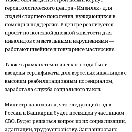
геронтологического центра «Именлек» для
людей старшего поколения, нуждающихся в
помощи и поддержке. В центре реализуется
проект по полезной дневной занятости для
инвалидов с ментальными нарушениями —
работают швейные и гончарные мастерские.
Также в рамках тематического года были
введены сертификаты для взрослых инвалидов с
высоким реабилитационным потенциалом,
заработала служба социального такси.
Министр напомнила, что следующий год в
России и Башкирии будет посвящен участникам
СВО. Будет решаться вопрос по их социализации,
адаптации, трудоустройству. Запланировано