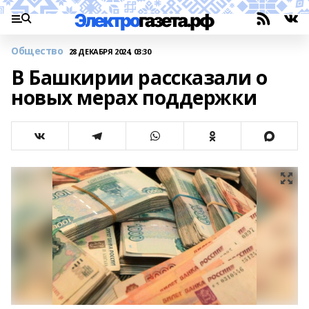
Общество
28 ДЕКАБРЯ 2024, 03:30
В Башкирии рассказали о
новых мерах поддержки