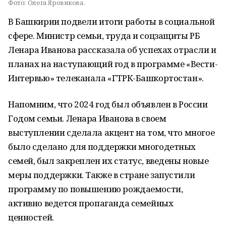
Фото:
Олега Яровикова.
В Башкирии подвели итоги работы в социальной
сфере. Министр семьи, труда и соцзащиты РБ
Ленара Иванова рассказала об успехах отрасли и
планах на наступающий год в программе «Вести-
Интервью» телеканала «ГТРК-Башкортостан».
Напомним, что 2024 год был объявлен в России
Годом семьи. Ленара Иванова в своем
выступлении сделала акцент на том, что многое
было сделано для поддержки многодетных
семей, был закреплен их статус, введены новые
меры поддержки. Также в стране запустили
программу по повышению рождаемости,
активно ведется пропаганда семейных
ценностей.