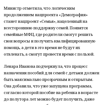
Министр отметила, что логическим
продолжением нацпроекта «Демография»
станет нацпроект «Семья», нацеленный на
всестороннюю поддержку семей. Появятся
семейные МФЦ, где родители смогут решить
свои вопросы и получить квалифицированную
помощь, а дети в это время не будут их
отвлекать, а смогут провести время с пользой.
Ленара Иванова подчеркнула, что процесс
назначения пособий для семей с детьми должен
быть максимально прозрачным и открытым.
Она добавила, что уже запущена программа,
согласно которой пособие на ребенка в возрасте
до полутора лет можно будет получить, даже