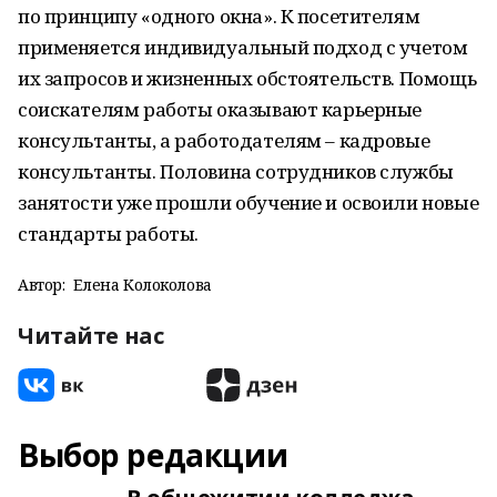
по принципу «одного окна». К посетителям
применяется индивидуальный подход с учетом
их запросов и жизненных обстоятельств. Помощь
соискателям работы оказывают карьерные
консультанты, а работодателям – кадровые
консультанты. Половина сотрудников службы
занятости уже прошли обучение и освоили новые
стандарты работы.
Автор:
Елена Колоколова
Читайте нас
Выбор редакции