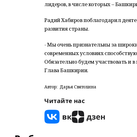
лидеров, в числе которых – Башкир
Радий Хабиров поблагодарил деят
развития страны.
- Мы очень признательны за широк
современных условиях способствую
Обязательно будем участвовать и 
Глава Башкирии.
Автор:
Дарья Святохина
Читайте нас