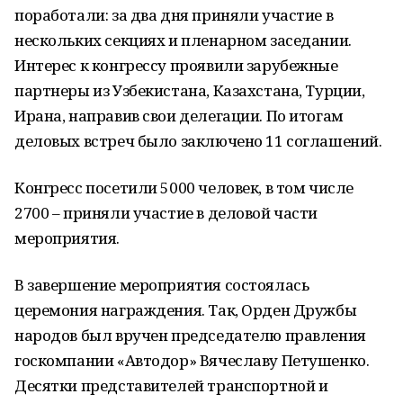
поработали: за два дня приняли участие в
нескольких секциях и пленарном заседании.
Интерес к конгрессу проявили зарубежные
партнеры из Узбекистана, Казахстана, Турции,
Ирана, направив свои делегации. По итогам
деловых встреч было заключено 11 соглашений.
Конгресс посетили 5000 человек, в том числе
2700 – приняли участие в деловой части
мероприятия.
В завершение мероприятия состоялась
церемония награждения. Так, Орден Дружбы
народов был вручен председателю правления
госкомпании «Автодор» Вячеславу Петушенко.
Десятки представителей транспортной и