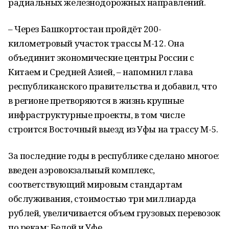
радиальных железнодорожных направлений.
– Через Башкортостан пройдёт 200-
километровый участок трассы М-12. Она
объединит экономические центры России с
Китаем и Средней Азией, – напомнил глава
республиканского правительства и добавил, что
в регионе претворяются в жизнь крупные
инфраструктурные проекты, в том числе
строится Восточный выезд из Уфы на трассу М-5.
За последние годы в республике сделано многое:
введен аэровокзальный комплекс,
соответствующий мировым стандартам
обслуживания, стоимостью три миллиарда
рублей, увеличивается объем грузовых перевозок
по рекам: Белой и Уфе.