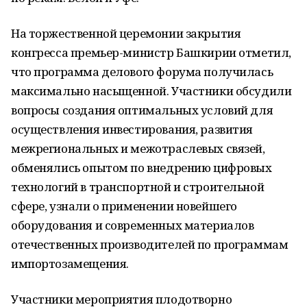
На торжественной церемонии закрытия
конгресса премьер-министр Башкирии отметил,
что программа делового форума получилась
максимально насыщенной. Участники обсудили
вопросы создания оптимальных условий для
осуществления инвестирования, развития
межрегиональных и межотраслевых связей,
обменялись опытом по внедрению цифровых
технологий в транспортной и строительной
сфере, узнали о применении новейшего
оборудования и современных материалов
отечественных производителей по программам
импортозамещения.
Участники мероприятия плодотворно