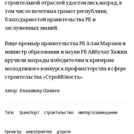
строительной отраслей удостоились наград, в
том числе почетных грамот республики,
благодарностей правительства РБ и
заслуженных званий.
Вице-премьер правительства РБ Алан Марзаев и
министр образования и науки РБ Айбулат Хажин
вручили награды победителям и призерам
молодежного конкурса профмастерства в сфере
строительства «СтройЮность».
Автор:
Владимир Шакиев
Теги:
транспорт
строительство
импортозамещение
проекты
мероприятие
дороги