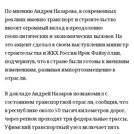
По мнению Андрея Назарова, в современных
реалиях именно транспорт и строительство
вносят огромный вклад в преодоление
геополитических и экономических вызовов. На
это акцент сделал в своем выступлении министр
строительства и ЖКХ России Ирек Файзуллин,
подчеркнув, что в стране были готовы к внешним
изменениям, развивая импортозамещение в
отрасли.
В докладе Андрей Назаров познакомил с
состоянием транспортной отрасли, сообщив, что
в республике около 50 тысяч километров дорог,
через регион проходят три федеральные трассы,
Уфимский транспортный узел включает пять