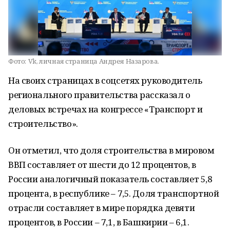
Фото:
Vk, личная страница Андрея Назарова.
На своих страницах в соцсетях руководитель
регионального правительства рассказал о
деловых встречах на конгрессе «Транспорт и
строительство».
Он отметил, что доля строительства в мировом
ВВП составляет от шести до 12 процентов, в
России аналогичный показатель составляет 5,8
процента, в республике – 7,5. Доля транспортной
отрасли составляет в мире порядка девяти
процентов, в России – 7,1, в Башкирии – 6,1.