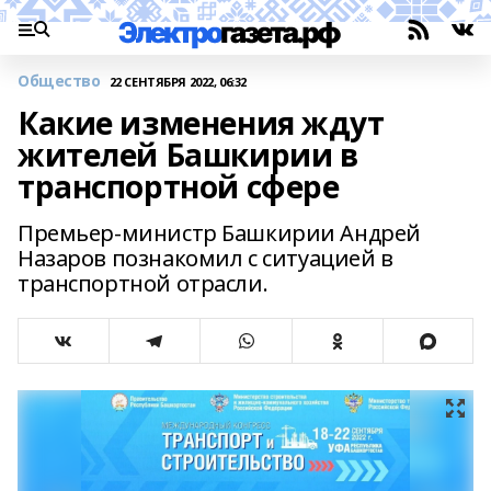
Общество
22 СЕНТЯБРЯ 2022, 06:32
Какие изменения ждут
жителей Башкирии в
транспортной сфере
Премьер-министр Башкирии Андрей
Назаров познакомил с ситуацией в
транспортной отрасли.