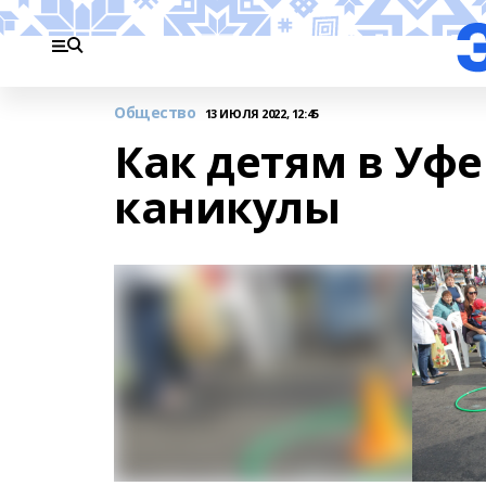
Общество
13 ИЮЛЯ 2022, 12:45
Как детям в Уфе
каникулы