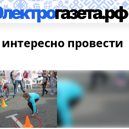
 интересно провести