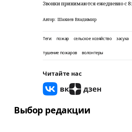
Звонки принимаются ежедневно с 8:0
Автор:
Шакиев Владимир
Теги:
пожар
сельское хозяйство
засуха
тушение пожаров
волонтеры
Читайте нас
Выбор редакции