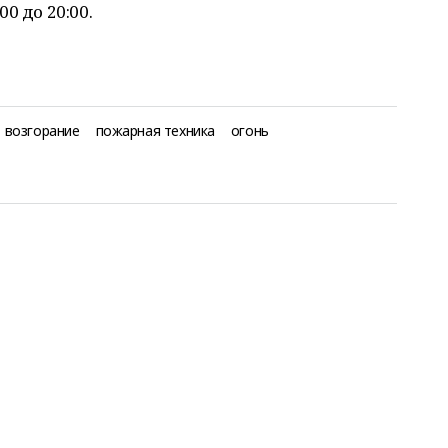
0 до 20:00.
возгорание
пожарная техника
огонь