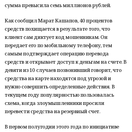
сумма превысила семь миллионов рублей.
Как сообщил Марат Кашапов, 40 процентов
средств похищается в результате того, что
клиент сам диктует код мошенникам. Он
передает его по мобильному телефону, тем
самым подтверждает операцию перевода
средств и открывает доступ к деньгам на счете. В
девяти из 10 случаев позвонивший говорит, что
средства на карте находятся под угрозой и
нужно совершить определенные действия. В
текущем году популярностью пользовалась
схема, когда злоумышленники просили
перевести средства на резервный счет.
В первом полугодии этого года по инициативе