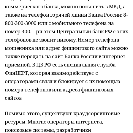
коммерческого банка, можно позвонить в МВД, а
также на телефон горячей линии Банка России: 8-
800-300-3000 или с мобильного телефона на
номер 300. При этом Центральный банк РФ с этих
телефонов не звонит никому. Номер телефона
мошенника или адрес фишингового сайта можно
также передать на сайт Банка России в интернет-
приемной. В ЦБ РФ есть специальная служба
ФинЦЕРТ, которая взаимодействует с
операторами связи и блокирует с их помощью
номера телефонов или адреса фишинговых
сайтов.
Помимо этого, существуют краудсорсинговые
ресурсы. Многие операторы интернета,
поисковые системы, разработчики