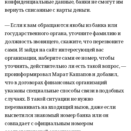
конфиденциальные данные, банки не смогут им
вернуть списанные с карты деньги.
— Если к вам обращаются якобы из банка или
государственного органа, уточните фамилию и
должность звонящего, скажите, что перезвоните
сами. И зайдя на сайт интересующей вас
организации, наберите сами ее номер, чтобы
уточнить, действительно ли есть такой вопрос, —
проинформировал Марат Кашапов и добавил,
что в договорах финансовых организаций
указаны специальные способы связи в подобных
случаях. В такой ситуации не нужно
перезванивать на входящий вызов, даже если
высветился знакомый номер банка или он
совпадает с официальным номером