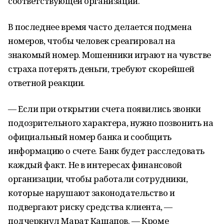
соответствующей организации.
В последнее время часто делается подмена
номеров, чтобы человек среагировал на
знакомый номер. Мошенники играют на чувстве
страха потерять деньги, требуют скорейшей
ответной реакции.
— Если при открытии счета появились звонки
подозрительного характера, нужно позвонить на
официальный номер банка и сообщить
информацию о счете. Банк будет расследовать
каждый факт. Не в интересах финансовой
организации, чтобы работали сотрудники,
которые нарушают законодательство и
подвергают риску средства клиента, —
подчеркнул Марат Кашапов. — Кроме