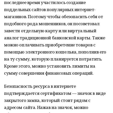
последнее время участилось создание
поддельных сайтов популярных интернет-
магазинов. Поэтому чтобы обезопасить себя от
подобного рода мошенников, он посоветовал
завести отдельную карту или виртуальный
аналог традиционной банковской карты. Также
можно оплачивать приобретение товаров с
помощью электронного кошелька, пополнив его
на ту сумму, которую планируется потратить.
Кроме этого, можно установить лимиты на
сумму совершения финансовых операций.
Безопасность ресурса в интернете
подтверждается сертификатом — значок в виде
закрытого замка, который стоит рядом с
адресом сайта. Нажав на значок, можно