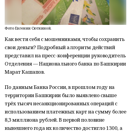
Фото Евгении Сюткиной.
Как вести себя с мошенниками, чтобы сохранить
свои деньги? Подробный алгоритм действий
представил на пресс-конференции руководитель
Отделения — Национального банка по Башкирии
Марат Кашапов.
По данным Банка России, в прошлом году на
территории Башкирии было выявлено свыше
трёх тысяч несанкционированных операций с
использованием платежных карт на сумму более
8,3 миллиона рублей. В первой половине
нынешнего года их количество достигло 1300, а