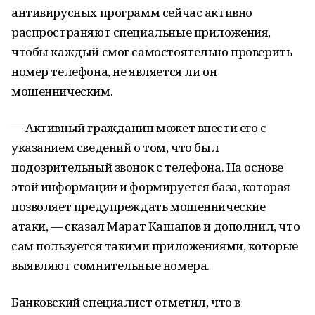
антивирусных программ сейчас активно
распространяют специальные приложения,
чтобы каждый смог самостоятельно проверить
номер телефона, не является ли он
мошенническим.
— Активный гражданин может внести его с
указанием сведений о том, что был
подозрительный звонок с телефона. На основе
этой информации и формируется база, которая
позволяет предупреждать мошеннические
атаки, — сказал Марат Кашапов и дополнил, что
сам пользуется такими приложениями, которые
выявляют сомнительные номера.
Банковский специалист отметил, что в