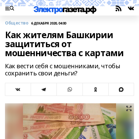
Общество
6 ДЕКАБРЯ 2020, 04:00
Как жителям Башкирии
защититься от
мошенничества с картами
Как вести себя с мошенниками, чтобы
сохранить свои деньги?