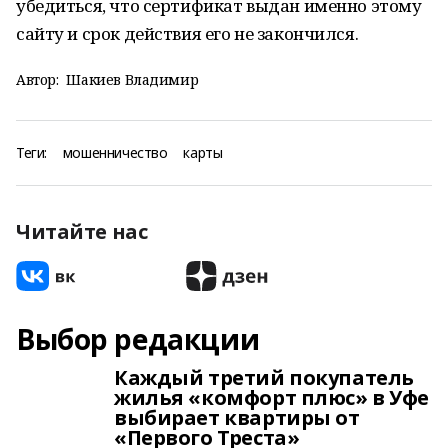
убедиться, что сертификат выдан именно этому
сайту и срок действия его не закончился.
Автор:
Шакиев Владимир
Теги:
мошенничество
карты
Читайте нас
Выбор редакции
Каждый третий покупатель
жилья «комфорт плюс» в Уфе
выбирает квартиры от
«Первого Треста»