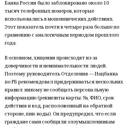
Банка России было заблокировано около 10
тысяч телефонных номеров, которые
использовались в мошеннических действиях.
Этот показатель почти в четыре раза больше по
сравнению с аналогичным периодом прошлого
года.
В основном, хищения происходят из-за
доверчивости и невнимательности людей.
Поэтому руководитель Отделения — Нацбанка
по РБ рекомендовал придерживаться нескольких
правил: никому не сообщать персональную
информацию (реквизиты карты: №, ФИО, срок
действия и код, расположенный на обратной
стороне, пин-коды). Он предупредил, что если
граждане сами сообщили злоумышленникам