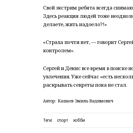
Свой экстрим ребята всегда снимаю
Здесь реакция людей тоже неоднозна
делаете, жить надоело?!»
«Страха почти нет, — говорит Сергей
контролем».
Сергей и Денис все время в поиске 
увлечения. Уже сейчас «есть нескол
раскрывать секреты пока не стал.
Автор:
Кашаев Эмиль Вадимович
Теги:
спорт
хобби