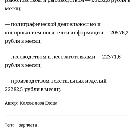
месяц;
— полиграфической деятельностью и
копированием носителей информации — 20576,2
рубля в месяц;
— лесоводством и лесозаготовками — 22371,6
рубля в месяц;
— производством текстильных изделий —
22282,5 рубля в месяц.
Автор:
Колоколова Елена
Теги:
зарплата