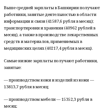
Выше средней зарплаты в Башкирии получают
работники, занятые деятельностью в области
информации и связи (41587,6 рубля в месяц);
транспортировки и хранения (40962 рублей в
месяц), а также в производстве лекарственных
средств и материалов, применяемых в
медицинских целях (40217,4 рубля в месяц).
Самые низкие зарплаты получают работники,
занятые:
— производством кожи и изделий из кожи —
13813,7 рубля в месяц;
— производством мебели — 15352,3 рубля в
месяц;