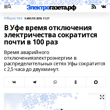
Общество
5 ИЮЛЯ 2019, 11:27
В Уфе время отключения
электричества сократится
почти в 100 раз
Время аварийного
отключенияэлектроэнергии в
распределительных сетях Уфы сократится
с 2,5 часа до двухминут.