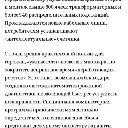
и монтаж свыше 800 ячеек трансформаторных и
более 540 распределительных подстанций.
Прокладываются новые кабельные линии,
потребителям устанавливают
«интеллектуальные» счетчики.
С точки зрения практической пользы для
горожан, «умные сети» позволят многократно
сократить неприятное время «неработающих
розеток». Это станет возможным благодаря
созданию системы автоматизированной
диагностики, позволяющей быстрее устранять
неисправности. Специальная компьютерная
программа практически моментально
определит место возникновения сбоя и
предложит дежурному оператору варианты