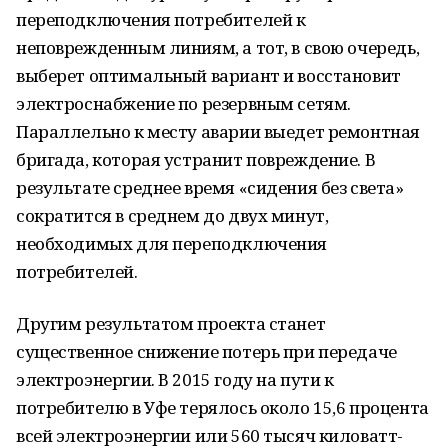
переподключения потребителей к
неповрежденным линиям, а тот, в свою очередь,
выберет оптимальный вариант и восстановит
электроснабжение по резервным сетям.
Параллельно к месту аварии выедет ремонтная
бригада, которая устранит повреждение. В
результате среднее время «сидения без света»
сократится в среднем до двух минут,
необходимых для переподключения
потребителей.
Другим результатом проекта станет
существенное снижение потерь при передаче
электроэнергии. В 2015 году на пути к
потребителю в Уфе терялось около 15,6 процента
всей электроэнергии или 560 тысяч киловатт-