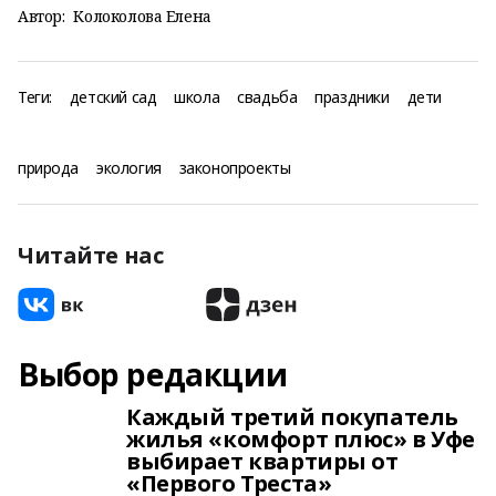
Автор:
Колоколова Елена
Теги:
детский сад
школа
свадьба
праздники
дети
природа
экология
законопроекты
Читайте нас
Выбор редакции
Каждый третий покупатель
жилья «комфорт плюс» в Уфе
выбирает квартиры от
«Первого Треста»