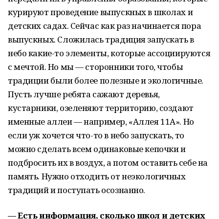
курируют проведение выпускных в школах и
детских садах. Сейчас как раз начинается пора
выпускных. Сложилась традиция запускать в
небо какие-то элементы, которые ассоциируются
с мечтой. Но мы — сторонники того, чтобы
традиции были более полезные и экологичные.
Пусть лучше ребята сажают деревья,
кустарники, озеленяют территорию, создают
именные аллеи — например, «Аллея 11А». Но
если уж хочется что-то в небо запускать, то
можно сделать всем одинаковые кепочки и
подбросить их в воздух, а потом оставить себе на
память. Нужно отходить от неэкологичных
традиций и поступать осознанно.
— Есть информация, сколько школ и детских