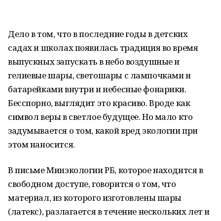
Дело в том, что в последние годы в детских
садах и школах появилась традиция во время
выпускных запускать в небо воздушные и
гелиевые шары, светошары с лампочками и
батарейками внутри и небесные фонарики.
Бесспорно, выглядит это красиво. Вроде как
символ веры в светлое будущее. Но мало кто
задумывается о том, какой вред экологии при
этом наносится.
В письме Минэкологии РБ, которое находится в
свободном доступе, говорится о том, что
материал, из которого изготовлены шары
(латекс), разлагается в течение нескольких лет и