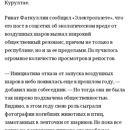
Курултае.
Ринат Фаткуллин сообщил «Электрогазете», что
его пост в соцсетях об экологическом вреде от
воздушных шаров вызвал широкий
общественный резонанс, причем не только в
республике, но и за ее пределами. Получилось
огромное количество просмотров и репостов.
— Инициатива отказа от запуска воздушных
шаров в небо появилась еще в прошлом году, —
добавил наш собеседник. — Но тогда она не была
так широко подхвачена общественностью.
Видимо, в этом году свою роль сыграли
фотографии погибших животных и птиц,
замотанных в ленточки от шариков. Но пока все