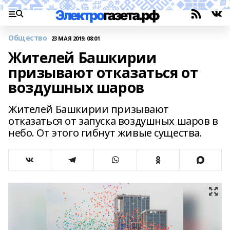
Общество
23 МАЯ 2019, 08:01
Жителей Башкирии
призывают отказаться от
воздушных шаров
Жителей Башкирии призывают
отказаться от запуска воздушных шаров в
небо. От этого гибнут живые существа.