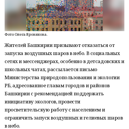
Фото Олега Яровикова.
Жителей Башкирии призывают отказаться от
запуска воздушных шаров в небо. В социальных
сетях и мессенджерах, особенно в детсадовских и
школьных чатах, рассылается письмо
Министерства природопользования и экологии
РБ, адресованное главам городов и районов
Башкирии с рекомендацией поддержать
инициативу экологов, провести
просветительскую работу с населением и
ограничить запуск воздушных и гелиевых шаров
в небо.