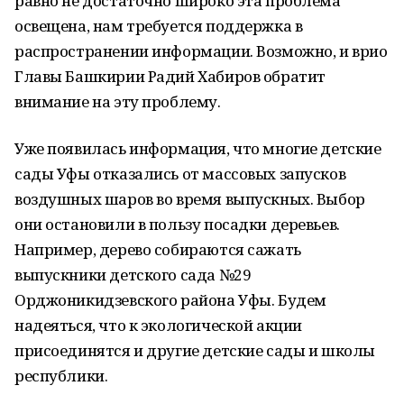
равно не достаточно широко эта проблема
освещена, нам требуется поддержка в
распространении информации. Возможно, и врио
Главы Башкирии Радий Хабиров обратит
внимание на эту проблему.
Уже появилась информация, что многие детские
сады Уфы отказались от массовых запусков
воздушных шаров во время выпускных. Выбор
они остановили в пользу посадки деревьев.
Например, дерево собираются сажать
выпускники детского сада №29
Орджоникидзевского района Уфы. Будем
надеяться, что к экологической акции
присоединятся и другие детские сады и школы
республики.