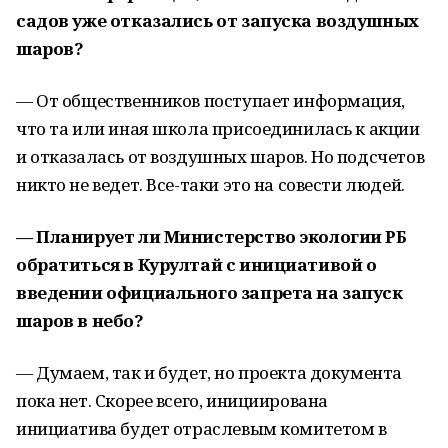
садов уже отказались от запуска воздушных
шаров?
— От общественников поступает информация,
что та или иная школа присоединилась к акции
и отказалась от воздушных шаров. Но подсчетов
никто не ведет. Все-таки это на совести людей.
— Планирует ли Министерство экологии РБ
обратиться в Курултай с инициативой о
введении официального запрета на запуск
шаров в небо?
— Думаем, так и будет, но проекта документа
пока нет. Скорее всего, инициирована
инициатива будет отраслевым комитетом в