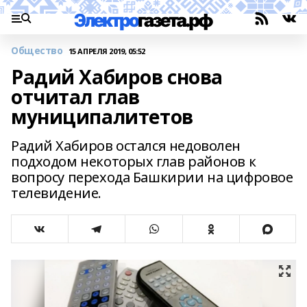
Общество
15 АПРЕЛЯ 2019, 05:52
Радий Хабиров снова
отчитал глав
муниципалитетов
Радий Хабиров остался недоволен
подходом некоторых глав районов к
вопросу перехода Башкирии на цифровое
телевидение.