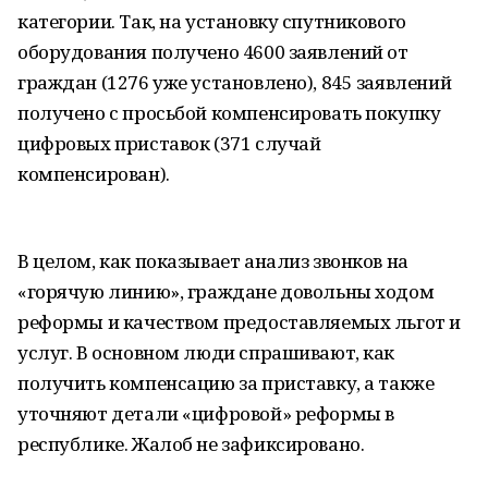
категории. Так, на установку спутникового
оборудования получено 4600 заявлений от
граждан (1276 уже установлено), 845 заявлений
получено с просьбой компенсировать покупку
цифровых приставок (371 случай
компенсирован).
В целом, как показывает анализ звонков на
«горячую линию», граждане довольны ходом
реформы и качеством предоставляемых льгот и
услуг. В основном люди спрашивают, как
получить компенсацию за приставку, а также
уточняют детали «цифровой» реформы в
республике. Жалоб не зафиксировано.