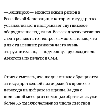
— Башкирия — единственный регион в
Российской Федерации, в котором государство
устанавливает и настраивает спутниковое
оборудование под ключ. Во всех других регионах
люди решают этот вопрос самостоятельно, что
для отдаленных районов часто очень
затруднительно, — подчеркнул руководитель
Агентства по печати и СМИ.
Стоит отметить, что люди активно обращаются
за государственной поддержкой в процессе
перехода на цифровое вещание. За два с
половиной месяца за помощью обратилось уже
более 5,5 тысячи человек из числа льготной