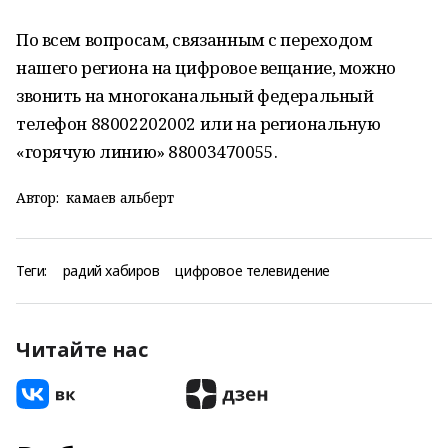
По всем вопросам, связанным с переходом
нашего региона на цифровое вещание, можно
звонить на многоканальный федеральный
телефон 88002202002 или на региональную
«горячую линию» 88003470055.
Автор:
камаев альберт
Теги:
радий хабиров
цифровое телевидение
Читайте нас