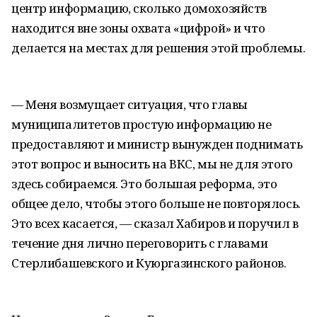
центр информацию, сколько домохозяйств
находится вне зоны охвата «цифрой» и что
делается на местах для решения этой проблемы.
— Меня возмущает ситуация, что главы
муниципалитетов простую информацию не
предоставляют и министр вынужден поднимать
этот вопрос и выносить на ВКС, мы не для этого
здесь собираемся. Это большая реформа, это
общее дело, чтобы этого больше не повторялось.
Это всех касается, — сказал Хабиров и поручил в
течение дня лично переговорить с главами
Стерлибашевского и Куюргазинского районов.