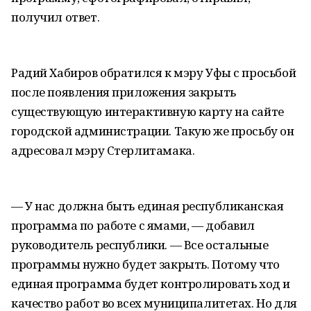
получил ответ.
Радий Хабиров обратился к мэру Уфы с просьбой
после появления приложения закрыть
существующую интерактивную карту на сайте
городской администрации. Такую же просьбу он
адресовал мэру Стерлитамака.
— У нас должна быть единая республиканская
программа по работе с ямами, — добавил
руководитель республики. — Все остальные
программы нужно будет закрыть. Потому что
единая программа будет контролировать ход и
качество работ во всех муниципалитетах. Но для