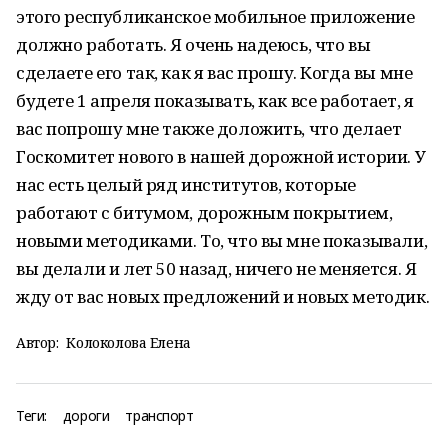
этого республиканское мобильное приложение
должно работать. Я очень надеюсь, что вы
сделаете его так, как я вас прошу. Когда вы мне
будете 1 апреля показывать, как все работает, я
вас попрошу мне также доложить, что делает
Госкомитет нового в нашей дорожной истории. У
нас есть целый ряд институтов, которые
работают с битумом, дорожным покрытием,
новыми методиками. То, что вы мне показывали,
вы делали и лет 50 назад, ничего не меняется. Я
жду от вас новых предложений и новых методик.
Автор:
Колоколова Елена
Теги:
дороги
транспорт