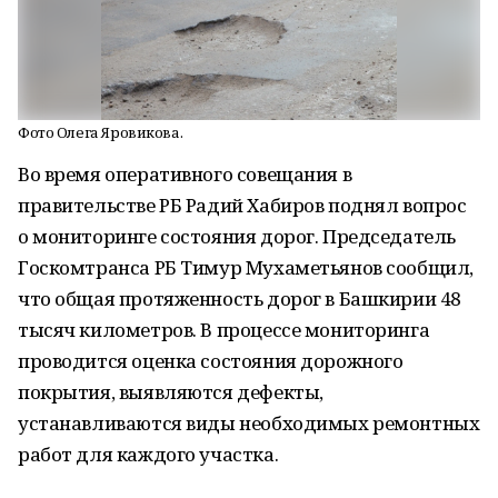
Фото Олега Яровикова.
Во время оперативного совещания в
правительстве РБ Радий Хабиров поднял вопрос
о мониторинге состояния дорог. Председатель
Госкомтранса РБ Тимур Мухаметьянов сообщил,
что общая протяженность дорог в Башкирии 48
тысяч километров. В процессе мониторинга
проводится оценка состояния дорожного
покрытия, выявляются дефекты,
устанавливаются виды необходимых ремонтных
работ для каждого участка.