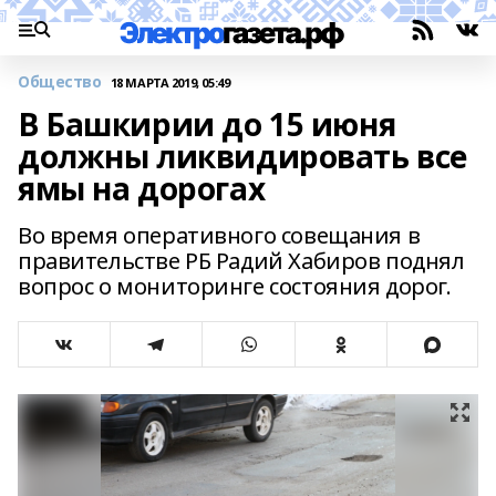
Общество
18 МАРТА 2019, 05:49
В Башкирии до 15 июня
должны ликвидировать все
ямы на дорогах
Во время оперативного совещания в
правительстве РБ Радий Хабиров поднял
вопрос о мониторинге состояния дорог.