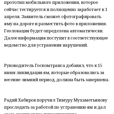
прототип мобильного приложения, которое
сейчас тестируется и полноценно заработает к 1
апреля. Заявитель сможет сфотографировать
яму на дороге и разместить фото в приложении.
Геолокация будет определена автоматически.
Далее информация поступит в соответствующее
ведомство для устранения нарушений.
Руководитель Госкомтранса добавил, что к 15
июня ликвидация ям, которые образовались за
весенне-зимний период, должна быть завершена.
Радий Хабиров поручил Тимуру Мухаметьянову
проследить за работой по устранению ям и дал