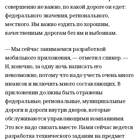
совершенно не важно, по какой дороге он едет:
федерального значения, регионального,
местного. Им важно ездить по хорошим,
качественным дорогам без ям и выбоинам.
— Мы сейчас занимаемся разработкой
мобильного приложения, — отметил спикер. —
И, конечно, за одну ночь написать его
невозможно, потому что надо учесть очень много
нюансов и включить много составляющих. В
приложении должны быть отражены
федеральные, региональные, муниципальные
дороги и дороги внутри дворов, которые
обслуживаются управляющими компаниями.
Это все надо связать вместе. Нами сейчас ведется
разработка технического задания на предмет