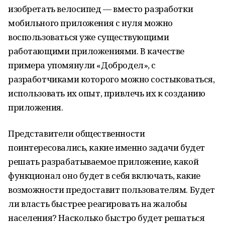
изобретать велосипед — вместо разработки
мобильного приложения с нуля можно
воспользоваться уже существующими
работающими приложениями. В качестве
примера упомянули «Добродел», с
разработчиками которого можно состыковаться,
использовать их опыт, привлечь их к созданию
приложения.
Представители общественности
поинтересовались, какие именно задачи будет
решать разрабатываемое приложение, какой
функционал оно будет в себя включать, какие
возможности предоставит пользователям. Будет
ли власть быстрее реагировать на жалобы
населения? Насколько быстро будет решаться