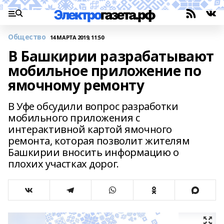
Общество
14 МАРТА 2019, 11:50
В Башкирии разрабатывают
мобильное приложение по
ямочному ремонту
В Уфе обсудили вопрос разработки
мобильного приложения с
интерактивной картой ямочного
ремонта, которая позволит жителям
Башкирии вносить информацию о
плохих участках дорог.