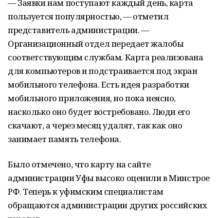
— Заявки нам поступают каждый день, карта
пользуется популярностью, — отметил
представитель администрации. —
Организационный отдел передает жалобы
соответствующим службам. Карта реализована
для компьютеров и подстраивается под экран
мобильного телефона. Есть идея разработки
мобильного приложения, но пока неясно,
насколько оно будет востребовано. Люди его
скачают, а через месяц удалят, так как оно
занимает память телефона.
Было отмечено, что карту на сайте
администрации Уфы высоко оценили в Минстрое
РФ. Теперь к уфимским специалистам
обращаются администрации других российских