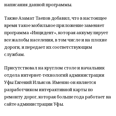
написания данной программы.
Также Азамат Таепов добавил, что в настоящее
время такое мобильное приложение заменяет
программа «Инцидент», которая аккумулирует
все жалобы населения, в том числе и на плохие
дороги, и передает их соответствующим
службам.
Присутствовал на круглом столе и начальник
отдела интернет-технологий администрации
Уфы Евгений Ильясов. Именно он является
разработчиком интерактивной карты по
ремонту дорог, которая больше года работает на
сайте администрации Уфы.