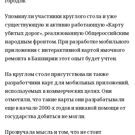
городов.
Упомянули участники круглого стола и уже
существующую и активно работающую «Карту
убитых дорог», реализованную Общероссийским
народным фронтом. При разработке мобильного
приложения с интерактивной картой ямочного
ремонта в Башкирии этот опыт будет учтен.
На круглом столе присутствовали также
разработчики карт для мобильных приложений,
используемых в коммерческих целях. Они
отметили, что такие карты они разрабатывали
еще в начале 2000-х годов и никакой помощи от
государства добиться не могли.
Прозвучала мысль и том, что не стоит