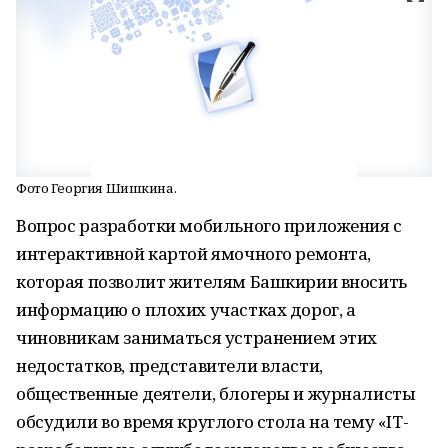
Фото Георгия Шишкина.
Вопрос разработки мобильного приложения с
интерактивной картой ямочного ремонта,
которая позволит жителям Башкирии вносить
информацию о плохих участках дорог, а
чиновникам заниматься устранением этих
недостатков, представители власти,
общественные деятели, блогеры и журналисты
обсудили во время круглого стола на тему «IT-