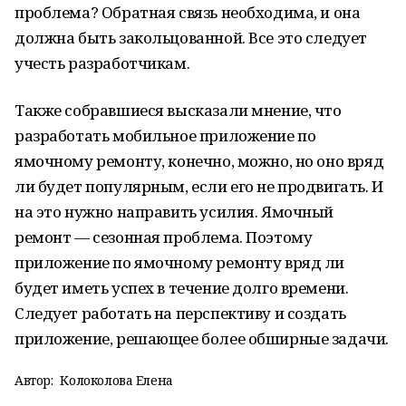
проблема? Обратная связь необходима, и она
должна быть закольцованной. Все это следует
учесть разработчикам.
Также собравшиеся высказали мнение, что
разработать мобильное приложение по
ямочному ремонту, конечно, можно, но оно вряд
ли будет популярным, если его не продвигать. И
на это нужно направить усилия. Ямочный
ремонт — сезонная проблема. Поэтому
приложение по ямочному ремонту вряд ли
будет иметь успех в течение долго времени.
Следует работать на перспективу и создать
приложение, решающее более обширные задачи.
Автор:
Колоколова Елена