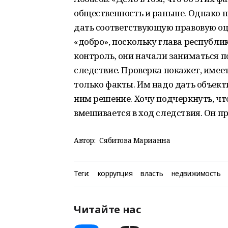
общественность и раньше. Однако 
дать соответствующую правовую оце
«добро», поскольку глава республик
контроль, они начали заниматься 
следствие. Проверка покажет, имеет
только факты. Им надо дать объек
ним решение. Хочу подчеркнуть, чт
вмешивается в ход следствия. Он п
Автор:
Сябитова Марианна
Теги:
коррупция
власть
недвижимость
Читайте нас