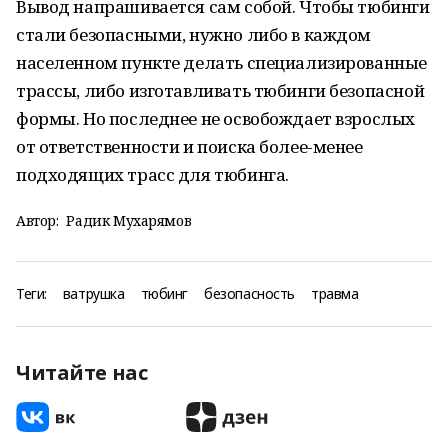
Вывод напрашивается сам собой. Чтобы тюбинги
стали безопасными, нужно либо в каждом
населенном пункте делать специализированные
трассы, либо изготавливать тюбинги безопасной
формы. Но последнее не освобождает взрослых
от ответственности и поиска более-менее
подходящих трасс для тюбинга.
Автор:
Радик Мухарямов
Теги:
ватрушка
тюбинг
безопасность
травма
Читайте нас