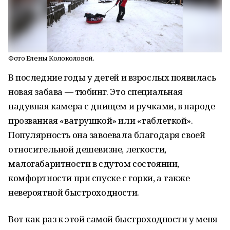
Фото Елены Колоколовой.
В последние годы у детей и взрослых появилась
новая забава — тюбинг. Это специальная
надувная камера с днищем и ручками, в народе
прозванная «ватрушкой» или «таблеткой».
Популярность она завоевала благодаря своей
относительной дешевизне, легкости,
малогабаритности в сдутом состоянии,
комфортности при спуске с горки, а также
невероятной быстроходности.
Вот как раз к этой самой быстроходности у меня