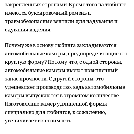
закрепленных стропами. Кроме того на тюбинге
имеются буксировочный ремень и
травмобезопасные вентили для надувания и
сдувания изделия.
Почему же в основу тюбинга закладываются
автомобильные камеры, предопределяющие его
круглую форму? Потому что, с одной стороны,
автомобильные камеры имеют повышенный
запас прочности. С другой стороны, это
удешевляет производство, ведь автомобильные
камеры выпускаются в огромном количестве.
Изготовление камер удлиненной формы
специально для тюбингов, к сожалению,
увеличивает их стоимость.