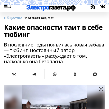
Общество
10 ФЕВРАЛЯ 2019, 03:32
Какие опасности таит в себе
тюбинг
В последние годы появилась новая забава
— тюбинг. Постоянный автор
«Электрогазеты» рассуждает о том,
насколько она безопасна.