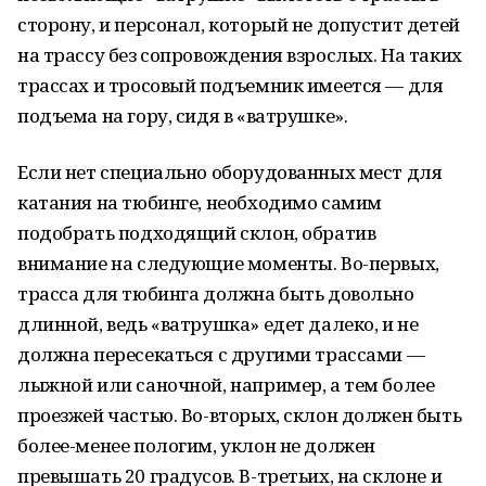
сторону, и персонал, который не допустит детей
на трассу без сопровождения взрослых. На таких
трассах и тросовый подъемник имеется — для
подъема на гору, сидя в «ватрушке».
Если нет специально оборудованных мест для
катания на тюбинге, необходимо самим
подобрать подходящий склон, обратив
внимание на следующие моменты. Во-первых,
трасса для тюбинга должна быть довольно
длинной, ведь «ватрушка» едет далеко, и не
должна пересекаться с другими трассами —
лыжной или саночной, например, а тем более
проезжей частью. Во-вторых, склон должен быть
более-менее пологим, уклон не должен
превышать 20 градусов. В-третьих, на склоне и