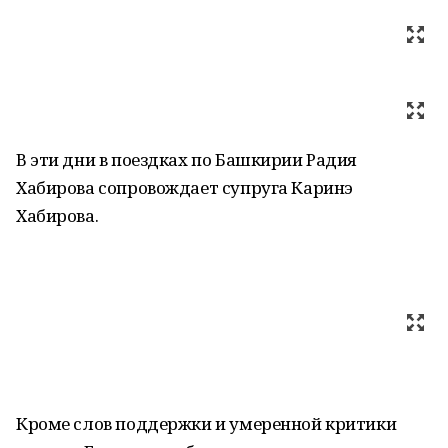
В эти дни в поездках по Башкирии Радия
Хабирова сопровождает супруга Каринэ
Хабирова.
Кроме слов поддержки и умеренной критики