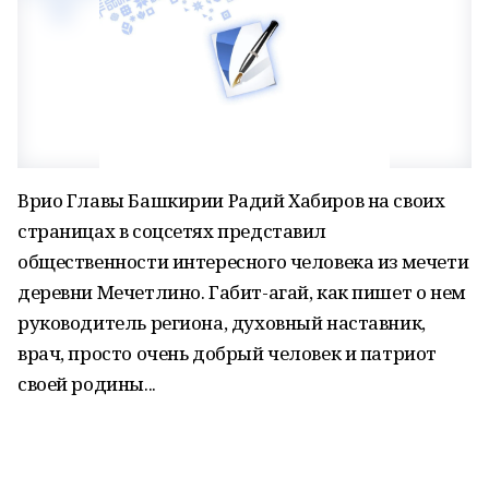
Врио Главы Башкирии Радий Хабиров на своих
страницах в соцсетях представил
общественности интересного человека из мечети
деревни Мечетлино. Габит-агай, как пишет о нем
руководитель региона, духовный наставник,
врач, просто очень добрый человек и патриот
своей родины...