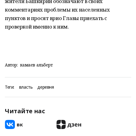
жители Башкирии обозначают в своих
комментариях проблемы их населенных
пунктов и просят врио Главы приехать с
проверкой именно к ним.
Автор:
камаев альберт
Теги:
власть
деревня
Читайте нас