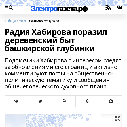
Общество
4 ЯНВАРЯ 2019, 05:04
Радия Хабирова поразил
деревенский быт
башкирской глубинки
Подписчики Хабирова с интересом следят
за обновлениями его страниц и активно
комментируют посты на общественно-
политическую тематику и сообщения
общечеловеческого,духовного плана.