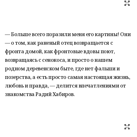
— Больше всего поразили меня его картины! Они
— о том, как раненый отец возвращается с
фронта домой, как фронтовые вдовы поют,
возвращаясь с сенокоса, и просто о нашем
родном деревенском быте, где нет фальши и
позерства, а есть просто самая настоящая жизнь,
любовь и правда, — делится впечатлениями от
знакомства Радий Хабиров.