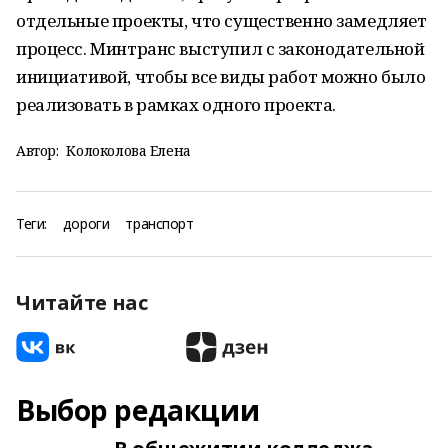
отдельные проекты, что существенно замедляет
процесс. Минтранс выступил с законодательной
инициативой, чтобы все виды работ можно было
реализовать в рамках одного проекта.
Автор:
Колоколова Елена
Теги:
дороги
транспорт
Читайте нас
Выбор редакции