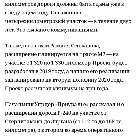
километров дороги должны быть сданы уже в
следующем году. Оставшийся
четырехкилометровый участок — в течение двух
лет. Это связано с коммуникациями.
Также, по словам Рамиля Сенжапова,
расширение планируется на трассе М7 — на
участке с 1 320 по 1 330 километр. Проект будет
разработан в 2019 году, а начало его реализации
запланировано на вторую половину 2020 года.
Проект рассчитан минимум на три года.
Начальник Упрдор «Приуралье» рассказал и о
расширении дороги Р-240 на участке от
Стерлитамака до Зиргана (со 112-го до 168-го
километра), о котором во время оперативного