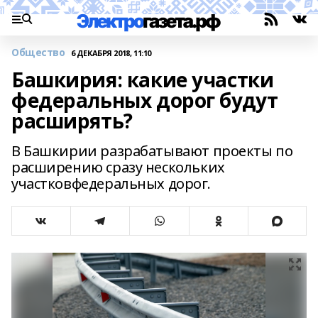
Общество
6 ДЕКАБРЯ 2018, 11:10
Башкирия: какие участки
федеральных дорог будут
расширять?
В Башкирии разрабатывают проекты по
расширению сразу нескольких
участковфедеральных дорог.