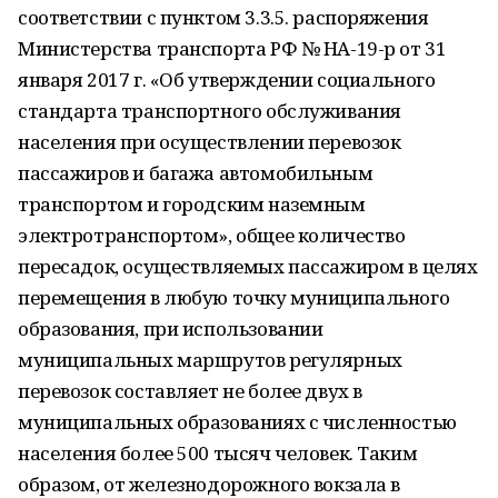
соответствии с пунктом 3.3.5. распоряжения
Министерства транспорта РФ № НА-19-р от 31
января 2017 г. «Об утверждении социального
стандарта транспортного обслуживания
населения при осуществлении перевозок
пассажиров и багажа автомобильным
транспортом и городским наземным
электротранспортом», общее количество
пересадок, осуществляемых пассажиром в целях
перемещения в любую точку муниципального
образования, при использовании
муниципальных маршрутов регулярных
перевозок составляет не более двух в
муниципальных образованиях с численностью
населения более 500 тысяч человек. Таким
образом, от железнодорожного вокзала в