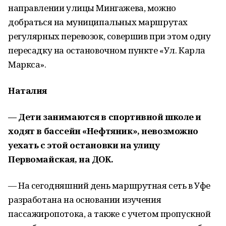
направлении улицы Мингажева, можно
добраться на муниципальных маршрутах
регулярных перевозок, совершив при этом одну
пересадку на остановочном пункте «Ул. Карла
Маркса».
Наталия
— Дети занимаются в спортивной школе и
ходят в бассейн «Нефтяник», невозможно
уехать с этой остановки на улицу
Первомайская, на ДОК.
— На сегодняшний день маршрутная сеть в Уфе
разработана на основании изучения
пассажиропотока, а также с учетом пропускной