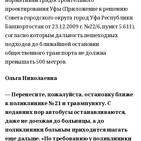
проектирования Уфы (Приложение к решению
Совета городского округа город Уфа Республики
Башкортостан от 23.12.2009 г. №22/6, пункт 5.611),
согласно которым дальность пешеходных
подходов до ближайшей остановки
общественного транспорта не должна
превышать 500 метров.
Ольга Николаевна
— Перенесите, пожалуйста, остановку ближе
к поликлинике № 21 и травмпункту. С
недавних пор автобусы останавливаются,
даже не доезжая до больницы, а до
поликлиники больным приходится шагать
еще дальше. «По требованию
у поликлиники