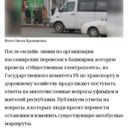
Фото Олега Яровикова.
После онлайн-линии по организации
пассажирских перевозок в Башкирии, которую
провела «Общественная электрогазета», из
Государственного комитета РБ по транспорту и
дорожному хозяйству продолжают поступать
ответы на многочисленные вопросы уфимцев и
жителей республики. Публикуем ответы на
вопросы, в которых люди просят перенести
остановки и изменить существующие автобусные
маршруты.