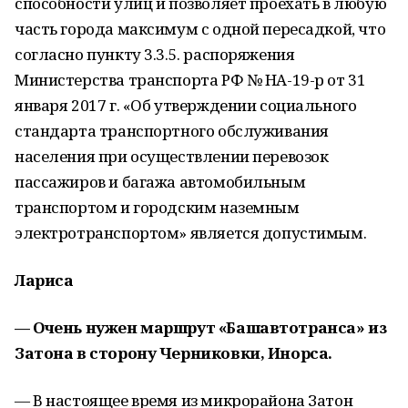
способности улиц и позволяет проехать в любую
часть города максимум с одной пересадкой, что
согласно пункту 3.3.5. распоряжения
Министерства транспорта РФ № НА-19-р от 31
января 2017 г. «Об утверждении социального
стандарта транспортного обслуживания
населения при осуществлении перевозок
пассажиров и багажа автомобильным
транспортом и городским наземным
электротранспортом» является допустимым.
Лариса
— Очень нужен маршрут «Башавтотранса» из
Затона в сторону Черниковки, Инорса.
— В настоящее время из микрорайона Затон