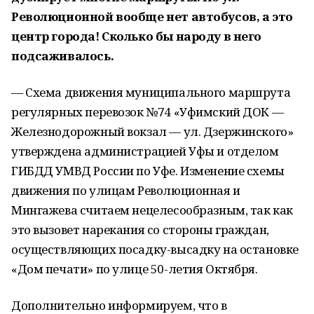
Революционной вообще нет автобусов, а это
центр города! Сколько бы народу в него
подсаживалось.
— Схема движения муниципального маршрута
регулярных перевозок №74 «Уфимский ДОК —
Железнодорожный вокзал — ул. Дзержинского»
утверждена администрацией Уфы и отделом
ГИБДД УМВД России по Уфе. Изменение схемы
движения по улицам Революционная и
Мингажева считаем нецелесообразным, так как
это вызовет нарекания со стороны граждан,
осуществляющих посадку-высадку на остановке
«Дом печати» по улице 50-летия Октября.
Дополнительно информируем, что в