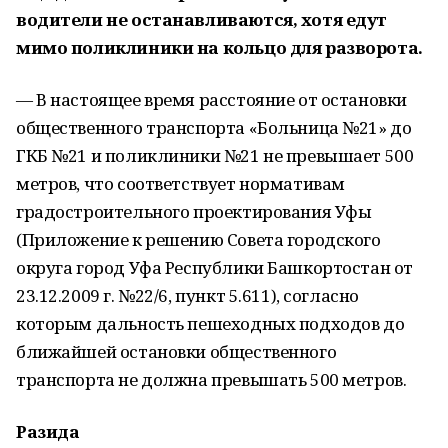
водители не останавливаются, хотя едут
мимо поликлиники на кольцо для разворота.
— В настоящее время расстояние от остановки
общественного транспорта «Больница №21» до
ГКБ №21 и поликлиники №21 не превышает 500
метров, что соответствует нормативам
градостроительного проектирования Уфы
(Приложение к решению Совета городского
округа город Уфа Республики Башкортостан от
23.12.2009 г. №22/6, пункт 5.611), согласно
которым дальность пешеходных подходов до
ближайшей остановки общественного
транспорта не должна превышать 500 метров.
Разида