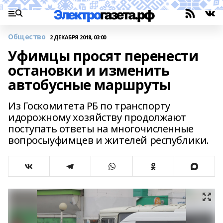
Общество
2 ДЕКАБРЯ 2018, 03:00
Уфимцы просят перенести
остановки и изменить
автобусные маршруты
Из Госкомитета РБ по транспорту
идорожному хозяйству продолжают
поступать ответы на многочисленные
вопросыуфимцев и жителей республики.