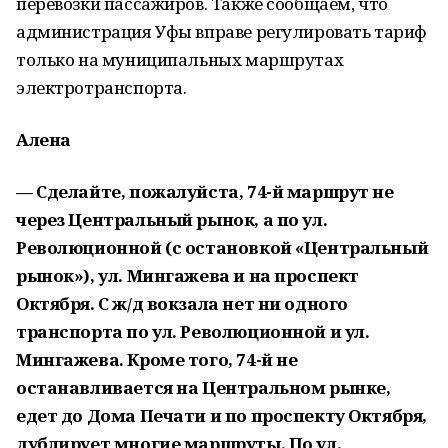
перевозки пассажиров. Также сообщаем, что
администрация Уфы вправе регулировать тариф
только на муниципальных маршрутах
электротранспорта.
Алена
— Сделайте, пожалуйста, 74-й маршрут не
через Центральный рынок, а по ул.
Революционной (с остановкой «Центральный
рынок»), ул. Мингажева и на проспект
Октября. С ж/д вокзала нет ни одного
транспорта по ул. Революционной и ул.
Мингажева. Кроме того, 74-й не
останавливается на Центральном рынке,
едет до Дома Печати и по проспекту Октября,
дублирует многие маршруты. По ул.