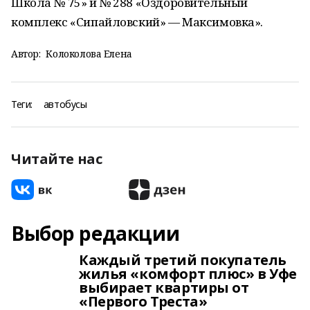
Школа № 75» и № 288 «Оздоровительный
комплекс «Сипайловский» — Максимовка».
Автор:
Колоколова Елена
Теги:
автобусы
Читайте нас
Выбор редакции
Каждый третий покупатель
жилья «комфорт плюс» в Уфе
выбирает квартиры от
«Первого Треста»