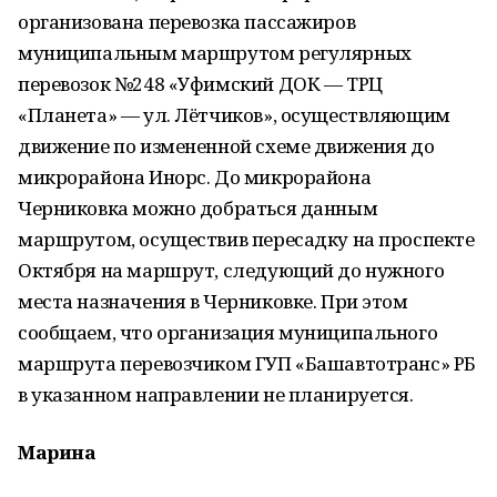
организована перевозка пассажиров
муниципальным маршрутом регулярных
перевозок №248 «Уфимский ДОК — ТРЦ
«Планета» — ул. Лётчиков», осуществляющим
движение по измененной схеме движения до
микрорайона Инорс. До микрорайона
Черниковка можно добраться данным
маршрутом, осуществив пересадку на проспекте
Октября на маршрут, следующий до нужного
места назначения в Черниковке. При этом
сообщаем, что организация муниципального
маршрута перевозчиком ГУП «Башавтотранс» РБ
в указанном направлении не планируется.
Марина