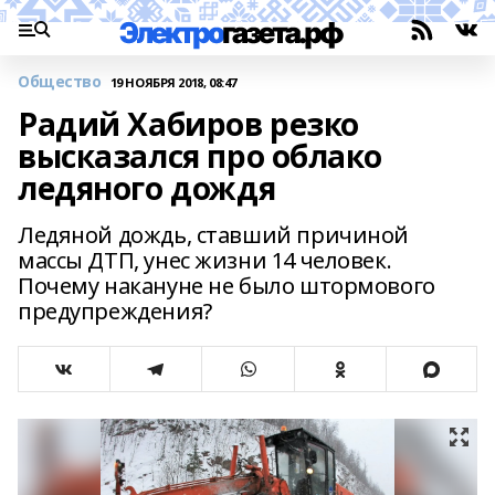
Общество
19 НОЯБРЯ 2018, 08:47
Радий Хабиров резко
высказался про облако
ледяного дождя
Ледяной дождь, ставший причиной
массы ДТП, унес жизни 14 человек.
Почему накануне не было штормового
предупреждения?