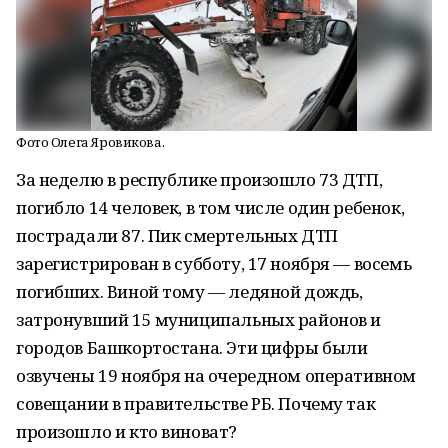
Фото Олега Яровикова.
За неделю в республике произошло 73 ДТП,
погибло 14 человек, в том числе один ребенок,
пострадали 87. Пик смертельных ДТП
зарегистрирован в субботу, 17 ноября — восемь
погибших. Виной тому — ледяной дождь,
затронувший 15 муниципальных районов и
городов Башкортостана. Эти цифры были
озвучены 19 ноября на очередном оперативном
совещании в правительстве РБ. Почему так
произошло и кто виноват?