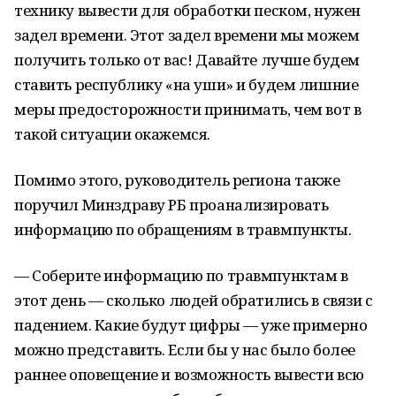
технику вывести для обработки песком, нужен
задел времени. Этот задел времени мы можем
получить только от вас! Давайте лучше будем
ставить республику «на уши» и будем лишние
меры предосторожности принимать, чем вот в
такой ситуации окажемся.
Помимо этого, руководитель региона также
поручил Минздраву РБ проанализировать
информацию по обращениям в травмпункты.
— Соберите информацию по травмпунктам в
этот день — сколько людей обратились в связи с
падением. Какие будут цифры — уже примерно
можно представить. Если бы у нас было более
раннее оповещение и возможность вывести всю