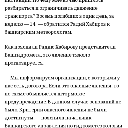
разбираться и ограничивать движение
транспорта? Восемь погибших в один день, за
неделю — 14! — обратился Радий Хабиров к
башкирским метеорологам.
Как пояснили Радию Хабирову представители
Башгидромета, это явление тяжело
прогнозируется.
— Мы информируем организации, с которыми у
нас есть договора. Если это опасные явления, то
по схеме объявляется штормовое
предупреждение. В данном случае оснований не
было. Критерии опасного явления не были
достигнуты, — пояснила начальник
Башкирского управления по гидрометеорологии