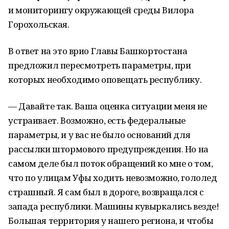
и мониторингу окружающей среды Вилора
Горохольская.
В ответ на это врио Главы Башкортостана
предложил пересмотреть параметры, при
которых необходимо оповещать республику.
— Давайте так. Ваша оценка ситуации меня не
устраивает. Возможно, есть федеральные
параметры, и у вас не было оснований для
рассылки штормового предупреждения. Но на
самом деле был поток обращений ко мне о том,
что по улицам Уфы ходить невозможно, гололед
страшный. Я сам был в дороге, возвращался с
запада республики. Машины кувыркались везде!
Большая территория у нашего региона, и чтобы