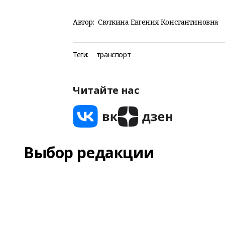
Автор:
Сюткина Евгения Константиновна
Теги:
транспорт
Читайте нас
Выбор редакции