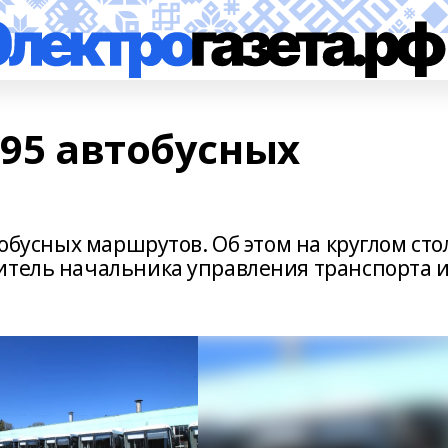
 95 автобусных
тобусных маршрутов. Об этом на круглом сто
итель начальника управления транспорта 