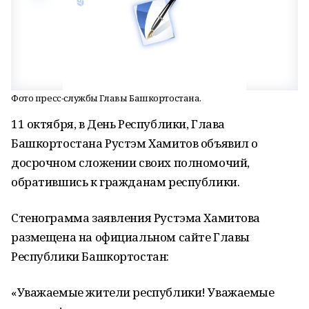
Фото пресс-службы Главы Башкортостана.
11 октября, в День Республики, Глава
Башкортостана Рустэм Хамитов объявил о
досрочном сложении своих полномочий,
обратившись к гражданам республики.
Стенограмма заявления Рустэма Хамитова
размещена на официальном сайте Главы
Республики Башкортостан:
«Уважаемые жители республики! Уважаемые