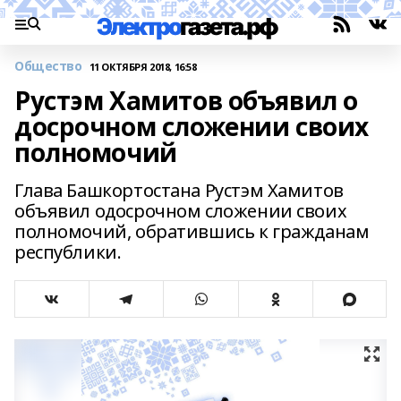
Общество
11 ОКТЯБРЯ 2018, 16:58
Рустэм Хамитов объявил о
досрочном сложении своих
полномочий
Глава Башкортостана Рустэм Хамитов
объявил одосрочном сложении своих
полномочий, обратившись к гражданам
республики.