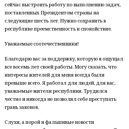
сейчас выстроить работу по выполнению задач,
поставленных Президентом страны на
следующие шесть лет. Нужно сохранить в
республике преемственность и спокойствие.
Уважаемые соотечественники!
Благодарю вас за поддержку, которую я ощущал
все восемь лет своей работы. Могу сказать, что
интересы жителей для меня всегда были
превыше всего. Я работал для людей, для вас,
уважаемые жители республики. Трудился
честно и никогда не позволял себе преступать
грань законов.
Слухи, а порой и фальшивые новости