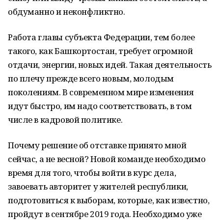
обдуманно и неконфликтно.
Работа главы субъекта Федерации, тем более
такого, как Башкортостан, требует огромной
отдачи, энергии, новых идей. Такая деятельность
по плечу прежде всего новым, молодым
поколениям. В современном мире изменения
идут быстро, им надо соответствовать, в том
числе в кадровой политике.
Почему решение об отставке принято мной
сейчас, а не весной? Новой команде необходимо
время для того, чтобы войти в курс дела,
завоевать авторитет у жителей республики,
подготовиться к выборам, которые, как известно,
пройдут в сентябре 2019 года. Необходимо уже