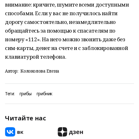
внимание: кричите, шумите всеми доступными
способами. Если у вас не получилось найти
дорогу самостоятельно, незамедлительно
обращайтесь за помощью к спасателям по
номеру «112». На него можно звонить даже без
сим-карты, денег на счете и с заблокированной
клавиатурой телефона.
Автор:
Колоколова Елена
Теги:
грибы
грибник
Читайте нас