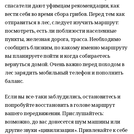
спасатели дают уфимцам рекомендации, как
вести себя во время сбора грибов. Перед тем как
отправиться в лес, следует изучить маршрут:
посмотреть, есть ли поблизости населенные
пункты, железная дорога, трасса. Необходимо
сообщить близким, по какому именно маршруту
вы планируете пойти и когда собираетесь
вернуться домой. Очень важно перед походом в
лес зарядить мобильный телефон и пополнить
баланс.
Если вы все-таки заблудились, остановитесь и
попробуйте восстановить в голове маршрут
вашего передвижения. Прислушайтесь:
возможно, до вас донесется шум машины или
другие звуки «цивилизации». Привлекайте к себе