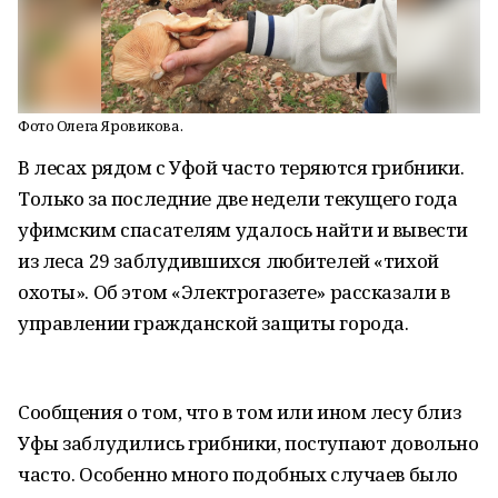
Фото Олега Яровикова.
В лесах рядом с Уфой часто теряются грибники.
Только за последние две недели текущего года
уфимским спасателям удалось найти и вывести
из леса 29 заблудившихся любителей «тихой
охоты». Об этом «Электрогазете» рассказали в
управлении гражданской защиты города.
Сообщения о том, что в том или ином лесу близ
Уфы заблудились грибники, поступают довольно
часто. Особенно много подобных случаев было