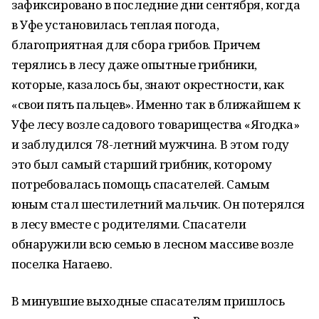
зафиксировано в последние дни сентября, когда
в Уфе установилась теплая погода,
благоприятная для сбора грибов. Причем
терялись в лесу даже опытные грибники,
которые, казалось бы, знают окрестности, как
«свои пять пальцев». Именно так в ближайшем к
Уфе лесу возле садового товарищества «Ягодка»
и заблудился 78-летний мужчина. В этом году
это был самый старший грибник, которому
потребовалась помощь спасателей. Самым
юным стал шестилетний мальчик. Он потерялся
в лесу вместе с родителями. Спасатели
обнаружили всю семью в лесном массиве возле
поселка Нагаево.
В минувшие выходные спасателям пришлось