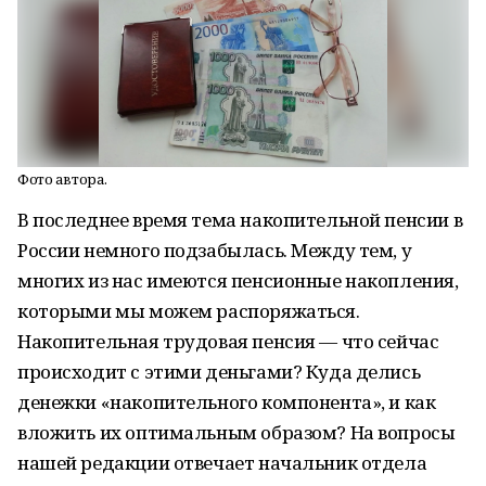
Фото автора.
В последнее время тема накопительной пенсии в
России немного подзабылась. Между тем, у
многих из нас имеются пенсионные накопления,
которыми мы можем распоряжаться.
Накопительная трудовая пенсия — что сейчас
происходит с этими деньгами? Куда делись
денежки «накопительного компонента», и как
вложить их оптимальным образом? На вопросы
нашей редакции отвечает начальник отдела