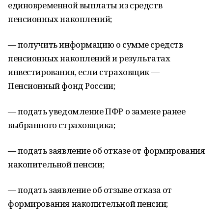
единовременной выплаты из средств
пенсионных накоплений;
— получить информацию о сумме средств
пенсионных накоплений и результатах
инвестирования, если страховщик —
Пенсионный фонд России;
— подать уведомление ПФР о замене ранее
выбранного страховщика;
— подать заявление об отказе от формирования
накопительной пенсии;
— подать заявление об отзыве отказа от
формирования накопительной пенсии;