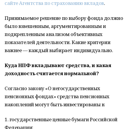
сайте Агентства по страхованию вкладов
.
Принимаемое решение по выбору фонда должно
было взвешенным, аргументированным и
подкрепленным анализом объективных
показателей деятельности. Какие критерии
важнее — каждый выбирает индивидуально.
Куда НПФ вкладывают средства, и какая
доходность считается нормальной?
Согласно закону «О негосударственных
пенсионных фондах» средства пенсионных
накоплений могут быть инвестированы в:
1. государственные ценные бумаги Российской
Федерации;