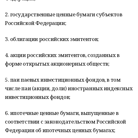
2. государственные ценные бумаги субъектов
Российской Федерации;
3. облигации российских эмитентов;
4. акции российских эмитентов, созданных в
форме открытых акционерных обществ;
5. паи паевых инвестиционных фондов, в том
числе паи (акции, доли) иностранных индексных
инвестиционных фондов;
6. ипотечные ценные бумаги, выпущенные в
соответствии с законодательством Российской
Федерации об ипотечных ценных бумагах;