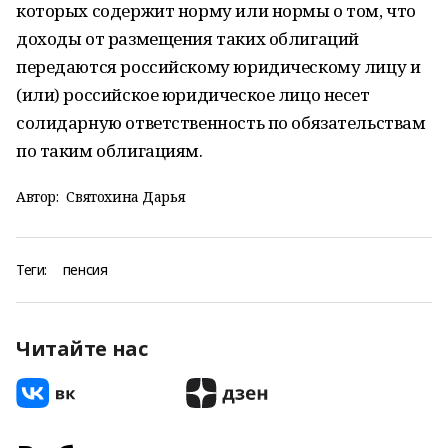
которых содержит норму или нормы о том, что
доходы от размещения таких облигаций
передаются российскому юридическому лицу и
(или) российское юридическое лицо несет
солидарную ответственность по обязательствам
по таким облигациям.
Автор:
Святохина Дарья
Теги:
пенсия
Читайте нас