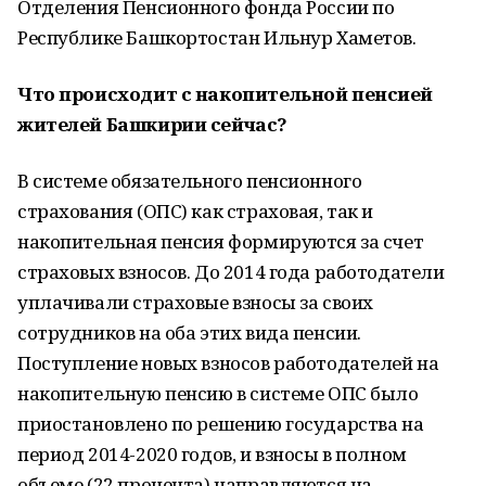
Отделения Пенсионного фонда России по
Республике Башкортостан Ильнур Хаметов.
Что происходит с накопительной пенсией
жителей Башкирии сейчас?
В системе обязательного пенсионного
страхования (ОПС) как страховая, так и
накопительная пенсия формируются за счет
страховых взносов. До 2014 года работодатели
уплачивали страховые взносы за своих
сотрудников на оба этих вида пенсии.
Поступление новых взносов работодателей на
накопительную пенсию в системе ОПС было
приостановлено по решению государства на
период 2014-2020 годов, и взносы в полном
объеме (22 процента) направляются на