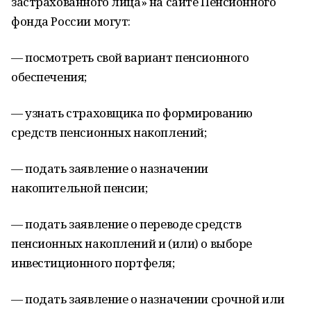
застрахованного лица» на сайте Пенсионного
фонда России могут:
— посмотреть свой вариант пенсионного
обеспечения;
— узнать страховщика по формированию
средств пенсионных накоплений;
— подать заявление о назначении
накопительной пенсии;
— подать заявление о переводе средств
пенсионных накоплений и (или) о выборе
инвестиционного портфеля;
— подать заявление о назначении срочной или