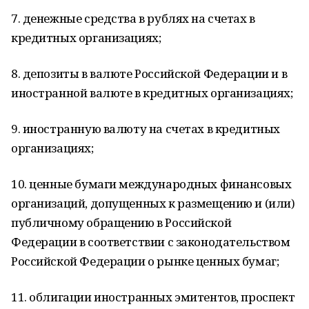
7. денежные средства в рублях на счетах в
кредитных организациях;
8. депозиты в валюте Российской Федерации и в
иностранной валюте в кредитных организациях;
9. иностранную валюту на счетах в кредитных
организациях;
10. ценные бумаги международных финансовых
организаций, допущенных к размещению и (или)
публичному обращению в Российской
Федерации в соответствии с законодательством
Российской Федерации о рынке ценных бумаг;
11. облигации иностранных эмитентов, проспект