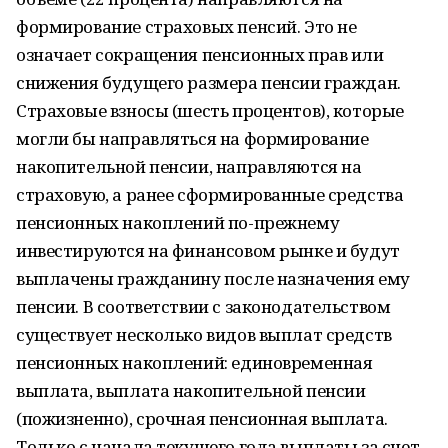
формирование страховых пенсий. Это не
означает сокращения пенсионных прав или
снижения будущего размера пенсии граждан.
Страховые взносы (шесть процентов), которые
могли бы направляться на формирование
накопительной пенсии, направляются на
страховую, а ранее сформированные средства
пенсионных накоплений по-прежнему
инвестируются на финансовом рынке и будут
выплачены гражданину после назначения ему
пенсии. В соответствии с законодательством
существует несколько видов выплат средств
пенсионных накоплений: единовременная
выплата, выплата накопительной пенсии
(пожизненно), срочная пенсионная выплата.
Только с начала текущего года выплаты за счет