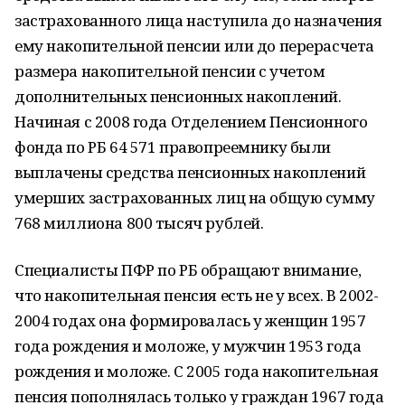
застрахованного лица наступила до назначения
ему накопительной пенсии или до перерасчета
размера накопительной пенсии с учетом
дополнительных пенсионных накоплений.
Начиная с 2008 года Отделением Пенсионного
фонда по РБ 64 571 правопреемнику были
выплачены средства пенсионных накоплений
умерших застрахованных лиц на общую сумму
768 миллиона 800 тысяч рублей.
Специалисты ПФР по РБ обращают внимание,
что накопительная пенсия есть не у всех. В 2002-
2004 годах она формировалась у женщин 1957
года рождения и моложе, у мужчин 1953 года
рождения и моложе. С 2005 года накопительная
пенсия пополнялась только у граждан 1967 года