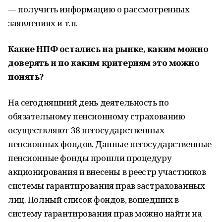
— получить информацию о рассмотренных
заявлениях и т.п.
Какие НПФ остались на рынке, каким можно
доверять и по каким критериям это можно
понять?
На сегодняшний день деятельность по
обязательному пенсионному страхованию
осуществляют 38 негосударственных
пенсионных фондов. Данные негосударственные
пенсионные фонды прошли процедуру
акционирования и внесены в реестр участников
системы гарантирования прав застрахованных
лиц. Полный список фондов, вошедших в
систему гарантирования прав можно найти на