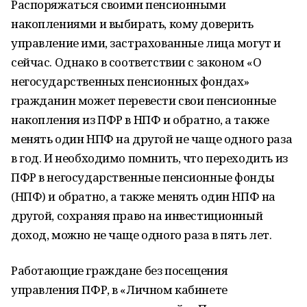
Распоряжаться своими пенсионными
накоплениями и выбирать, кому доверить
управление ими, застрахованные лица могут и
сейчас. Однако в соответствии с законом «О
негосударственных пенсионных фондах»
гражданин может перевести свои пенсионные
накопления из ПФР в НПФ и обратно, а также
менять один НПФ на другой не чаще одного раза
в год. И необходимо помнить, что переходить из
ПФР в негосударственные пенсионные фонды
(НПФ) и обратно, а также менять один НПФ на
другой, сохраняя право на инвестиционный
доход, можно не чаще одного раза в пять лет.
Работающие граждане без посещения
управления ПФР, в «Личном кабинете