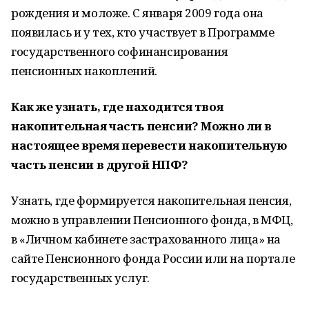
рождения и моложе. С января 2009 года она
появилась и у тех, кто участвует в Программе
государственного софинансирования
пенсионных накоплений.
Как же узнать, где находится твоя
накопительная часть пенсии? Можно ли в
настоящее время перевести накопительную
часть пенсии в другой НПФ?
Узнать, где формируется накопительная пенсия,
можно в управлении Пенсионного фонда, в МФЦ,
в «Личном кабинете застрахованного лица» на
сайте Пенсионного фонда России или на портале
государственных услуг.