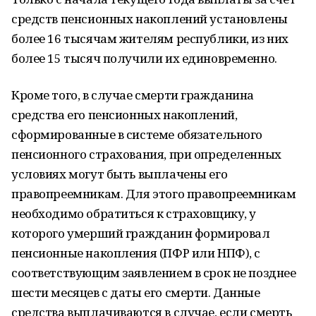
средств пенсионных накоплений установлены
более 16 тысячам жителям республики, из них
более 15 тысяч получили их единовременно.
Кроме того, в случае смерти гражданина
средства его пенсионных накоплений,
сформированные в системе обязательного
пенсионного страхования, при определенных
условиях могут быть выплачены его
правопреемникам. Для этого правопреемникам
необходимо обратиться к страховщику, у
которого умерший гражданин формировал
пенсионные накопления (ПФР или НПФ), с
соответствующим заявлением в срок не позднее
шести месяцев с даты его смерти. Данные
средства выплачиваются в случае, если смерть